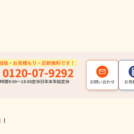
相談・お見積もり・診断無料です！
0120-07-9292
時間
9:00〜18:00
定休日
年末年始定休
お問い合わせ
お見