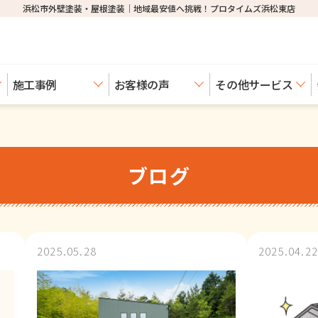
浜松市外壁塗装・屋根塗装│地域最安値へ挑戦！プロタイムズ浜松東店
施工事例
お客様の声
その他サービス
ブログ
2025.05.28
2025.04.22