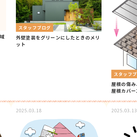
スタッフブログ
域
外壁塗装をグリーンにしたときのメリ
ット
スタッフ
屋根の傷み
屋根カバー
ト
2025.03.18
2025.03.13