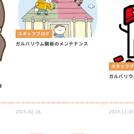
スタッフブログ
ガルバリウム鋼板のメンテナンス
スタッフ
ガルバリウ
改
2025.02.28
2024.12.05