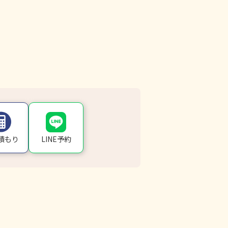
LINE予約
積もり