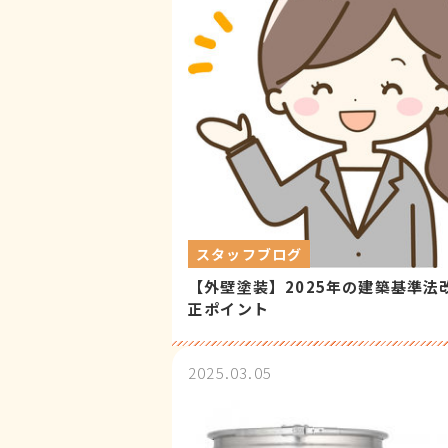
スタッフブログ
【外壁塗装】2025年の建築基準法
正ポイント
2025.03.05