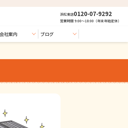
0120-07-9292
浜松東店
営業時間 9:00〜18:00（年末年始定休）
会社案内
ブログ