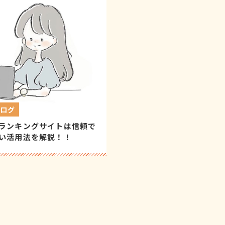
ブログ
ランキングサイトは信頼で
い活用法を解説！！