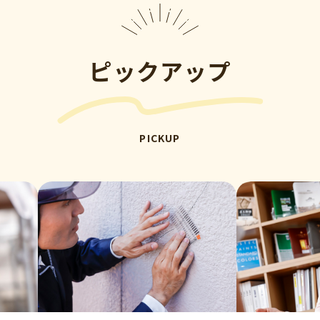
ピックアップ
PICKUP