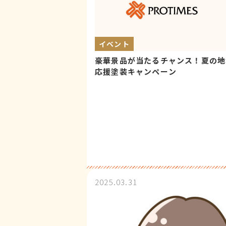
イベント
豪華景品が当たるチャンス！夏の地
応援塗装キャンペーン
2025.03.31