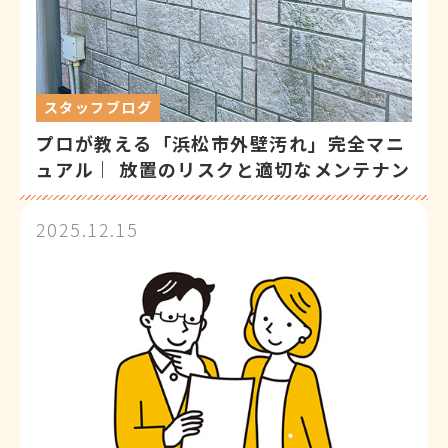
スタッフブログ
プロが教える「浜松市外壁汚れ」完全マニ
ュアル｜ 放置のリスクと適切なメンテナン
ス
2025.12.15