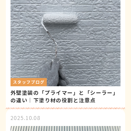
スタッフブログ
外壁塗装の「プライマー」と「シーラー」
の違い｜下塗り材の役割と注意点
2025.10.08