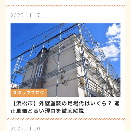
2025.11.17
スタッフブログ
【浜松市】外壁塗装の足場代はいくら？ 適
正単価と高い理由を徹底解説
2025.11.10