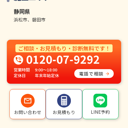
静岡県
浜松市、磐田市
ご相談・お見積もり・診断無料です！
0120-07-9292
営業時間
9:00〜18:00
電話で相談
定休日
年末年始定休
LINE予約
お問い合わせ
お見積もり