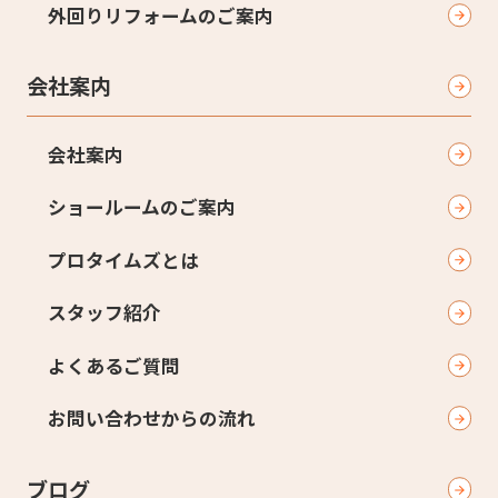
外回りリフォームのご案内
会社案内
会社案内
ショールームのご案内
プロタイムズとは
スタッフ紹介
よくあるご質問
お問い合わせからの流れ
ブログ