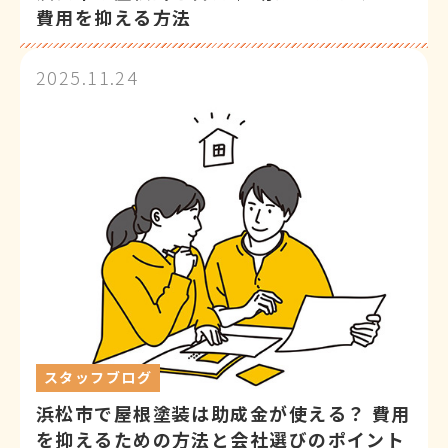
費用を抑える方法
2025.11.24
スタッフブログ
浜松市で屋根塗装は助成金が使える？ 費用
を抑えるための方法と会社選びのポイント