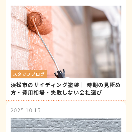
スタッフブログ
浜松市のサイディング塗装｜ 時期の見極め
方・費用相場・失敗しない会社選び
2025.10.15