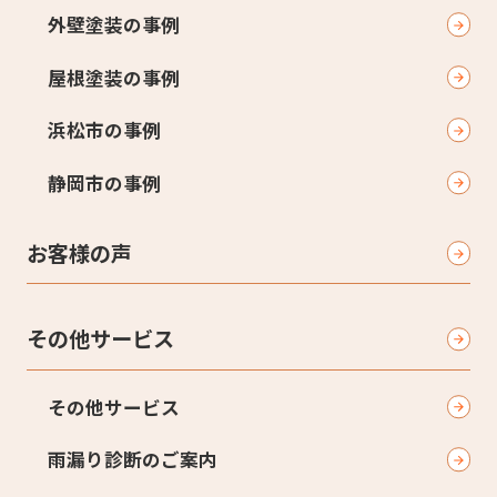
外壁塗装の事例
屋根塗装の事例
浜松市の事例
静岡市の事例
お客様の声
その他サービス
その他サービス
雨漏り診断のご案内