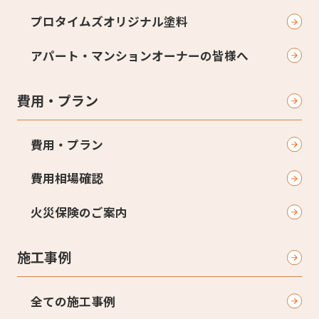
プロタイムズオリジナル塗料
アパート・マンションオーナーの皆様へ
費用・プラン
費用・プラン
費用相場確認
火災保険のご案内
施工事例
全ての施工事例