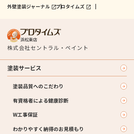
外壁塗装ジャーナル
プロタイムズ
浜松東店
株式会社
セントラル・ペイント
塗装サービス
塗装品質へのこだわり
有資格者による健康診断
W工事保証
わかりやすく納得のお見積もり