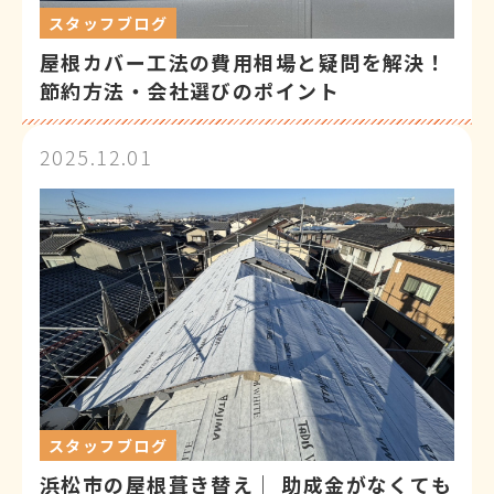
スタッフブログ
屋根カバー工法の費用相場と疑問を解決！
節約方法・会社選びのポイント
2025.12.01
スタッフブログ
浜松市の屋根葺き替え｜ 助成金がなくても