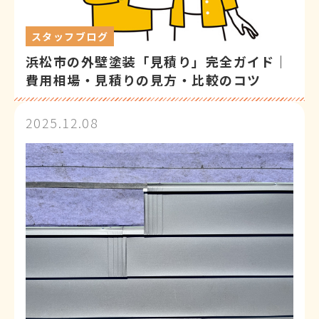
スタッフブログ
浜松市の外壁塗装「見積り」完全ガイド｜
費用相場・見積りの見方・比較のコツ
2025.12.08