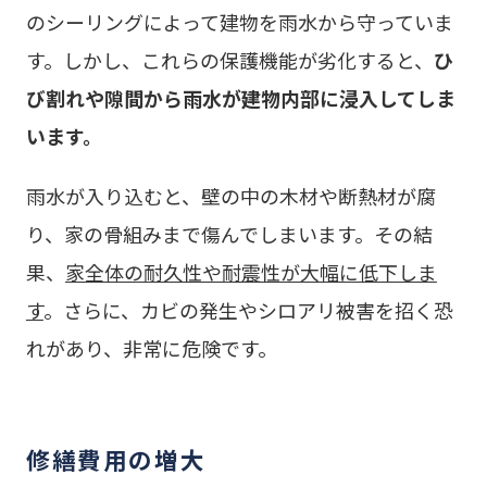
のシーリングによって建物を雨水から守っていま
す。しかし、これらの保護機能が劣化すると、
ひ
び割れや隙間から雨水が建物内部に浸入してしま
います。
雨水が入り込むと、壁の中の木材や断熱材が腐
り、家の骨組みまで傷んでしまいます。その結
果、
家全体の耐久性や耐震性が大幅に低下しま
す
。さらに、カビの発生やシロアリ被害を招く恐
れがあり、非常に危険です。
修繕費用の増大