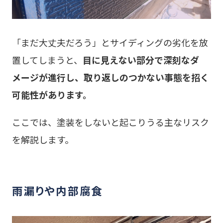
「まだ大丈夫だろう」とサイディングの劣化を放
置してしまうと、
目に見えない部分で深刻なダ
メージが進行し、取り返しのつかない事態を招く
可能性があります。
ここでは、塗装をしないと起こりうる主なリスク
を解説します。
雨漏りや内部腐食