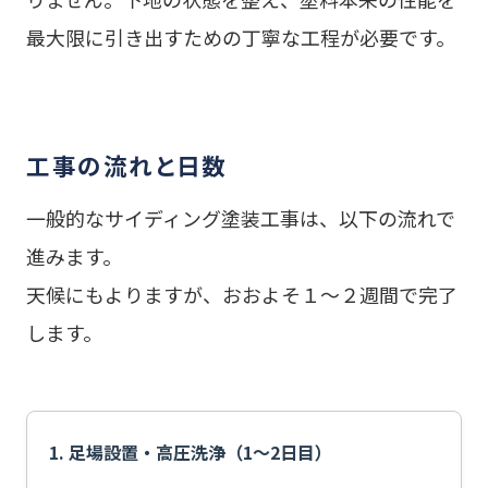
最大限に引き出すための丁寧な工程が必要です。
工事の流れと日数
一般的なサイディング塗装工事は、以下の流れで
進みます。
天候にもよりますが、おおよそ１〜２週間で完了
します。
1. 足場設置・高圧洗浄（1〜2日目）