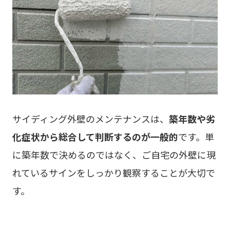
サイディング外壁のメンテナンスは、
築年数や劣
化症状から総合して判断するのが一般的
です。単
に築年数で決めるのではなく、ご自宅の外壁に現
れているサインをしっかり観察することが大切で
す。