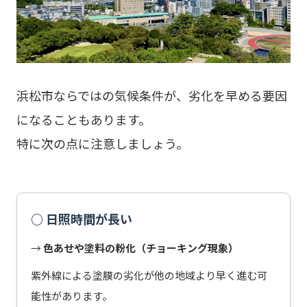
浜松市ならではの気候条件が、劣化を早める要因
になることもあります。
特に次の点に注意しましょう。
○ 日照時間が長い
→
色あせや塗料の粉化（チョーキング現象）
紫外線による塗膜の劣化が他の地域より早く進む可
能性があります。