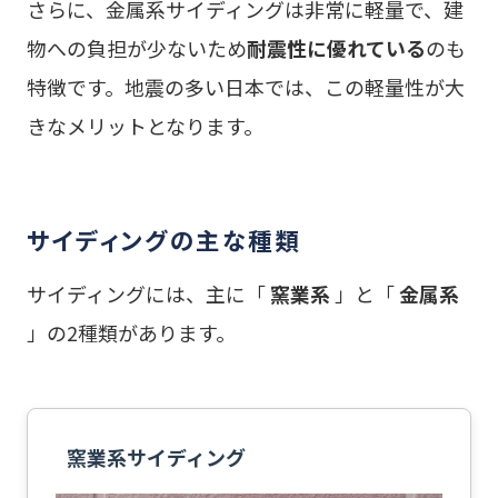
さらに、金属系サイディングは非常に軽量で、建
物への負担が少ないため
耐震性に優れている
のも
特徴です。地震の多い日本では、この軽量性が大
きなメリットとなります。
サイディングの主な種類
サイディングには、主に「
窯業系
」と「
金属系
」の2種類があります。
窯業系サイディング