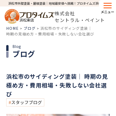
浜松市外壁塗装・屋根塗装│地域最安値へ挑戦！プロタイムズ浜松東店
メニュー
株式会社
セントラル・ペイント
浜松東店
HOME
ブログ
浜松市のサイディング塗装｜
>
>
時期の見極め方・費用相場・失敗しない会社選び
Blog
ブログ
浜松市のサイディング塗装｜ 時期の見
極め方・費用相場・失敗しない会社選
び
スタッフブログ