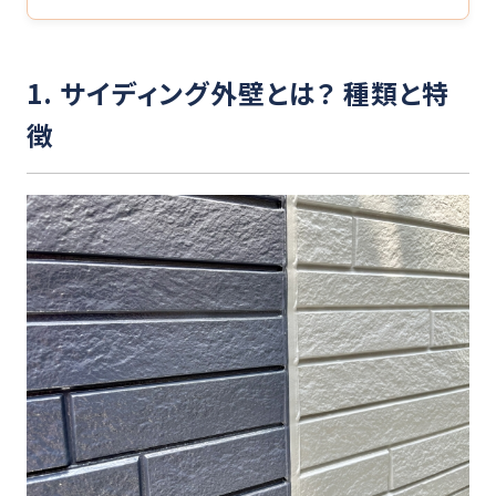
1. サイディング外壁とは？ 種類と特
徴