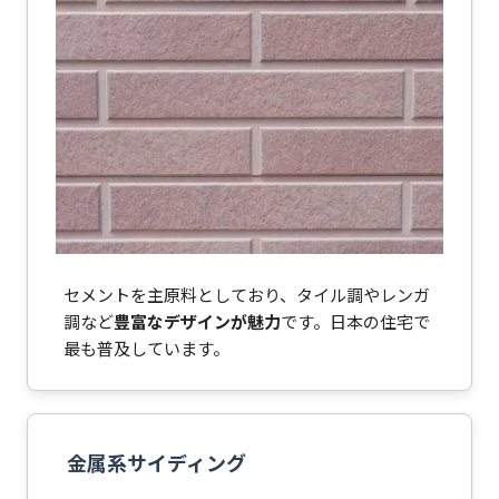
セメントを主原料としており、タイル調やレンガ
調など
豊富なデザインが魅力
です。日本の住宅で
最も普及しています。
金属系サイディング