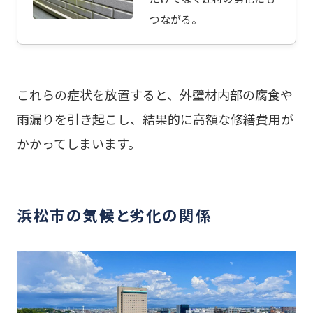
つながる。
これらの症状を放置すると、外壁材内部の腐食や
雨漏りを引き起こし、結果的に高額な修繕費用が
かかってしまいます。
浜松市の気候と劣化の関係