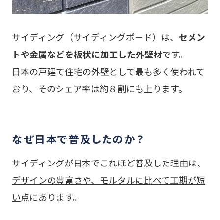
サイディング（サイディングボード）は、
セメン
トや金属などを板状に加工した外壁材
です。
日本の戸建て住宅の外壁として最も多く使われて
おり、そのシェア率は約８割にも上ります。
なぜ日本で普及したのか？
サイディングが日本でこれほど普及した理由は、
デザインの豊富さや、モルタルに比べて工期が短
い
点にあります。