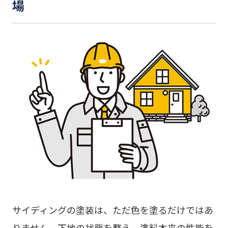
場
サイディングの塗装は、ただ色を塗るだけではあ
りません。下地の状態を整え、塗料本来の性能を