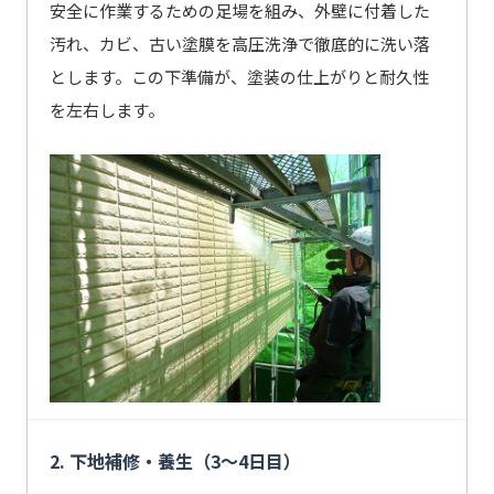
安全に作業するための足場を組み、外壁に付着した
汚れ、カビ、古い塗膜を高圧洗浄で徹底的に洗い落
とします。この下準備が、塗装の仕上がりと耐久性
を左右します。
2. 下地補修・養生（3〜4日目）