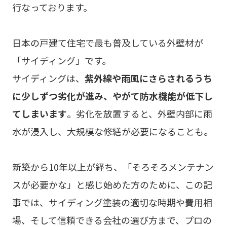
行なっております。
日本の戸建て住宅で最も普及している外壁材が
「サイディング」です。
サイディングは、
紫外線や雨風にさらされるうち
に少しずつ劣化が進み、やがて防水機能が低下し
てしまいます
。劣化を放置すると、外壁内部に雨
水が浸入し、大規模な修繕が必要になることも。
新築から10年以上が経ち、「そろそろメンテナン
スが必要かな」と感じ始めた方のために、この記
事では、サイディング塗装の適切な時期や費用相
場、そして信頼できる会社の選び方まで、プロの