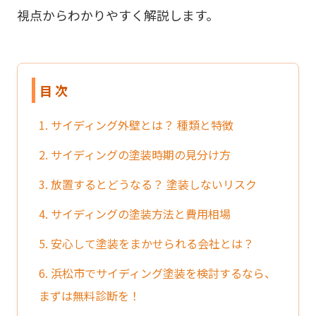
視点からわかりやすく解説します。
目 次
1. サイディング外壁とは？ 種類と特徴
2. サイディングの塗装時期の見分け方
3. 放置するとどうなる？ 塗装しないリスク
4. サイディングの塗装方法と費用相場
5. 安心して塗装をまかせられる会社とは？
6. 浜松市でサイディング塗装を検討するなら、
まずは無料診断を！