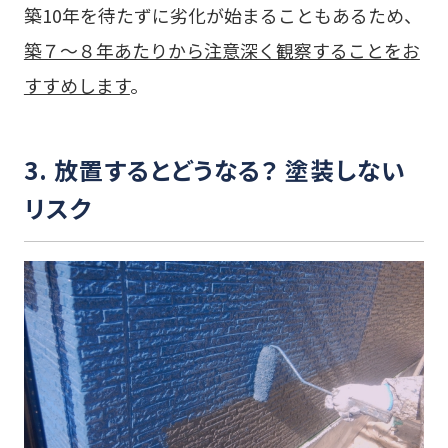
築10年を待たずに劣化が始まることもあるため、
築７〜８年あたりから注意深く観察することをお
すすめします
。
3. 放置するとどうなる？ 塗装しない
リスク