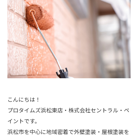
こんにちは！
プロタイムズ浜松東店・株式会社セントラル・ペ
イントです。
浜松市を中心に地域密着で外壁塗装・屋根塗装を