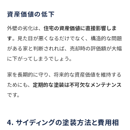
資産価値の低下
外壁の劣化は、
住宅の資産価値に直接影響しま
す
。見た目が悪くなるだけでなく、構造的な問題
がある家と判断されれば、売却時の評価額が大幅
に下がってしまうでしょう。
家を長期的に守り、将来的な資産価値を維持する
ためにも、
定期的な塗装は不可欠なメンテナンス
です。
4. サイディングの塗装方法と費用相