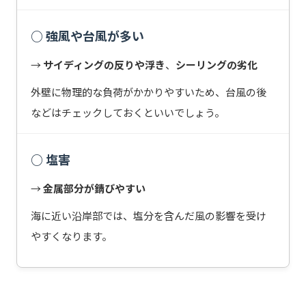
○ 強風や台風が多い
→
サイディングの反りや浮き
、
シーリングの劣化
外壁に物理的な負荷がかかりやすいため、台風の後
などはチェックしておくといいでしょう。
○ 塩害
→
金属部分が錆びやすい
海に近い沿岸部では、塩分を含んだ風の影響を受け
やすくなります。