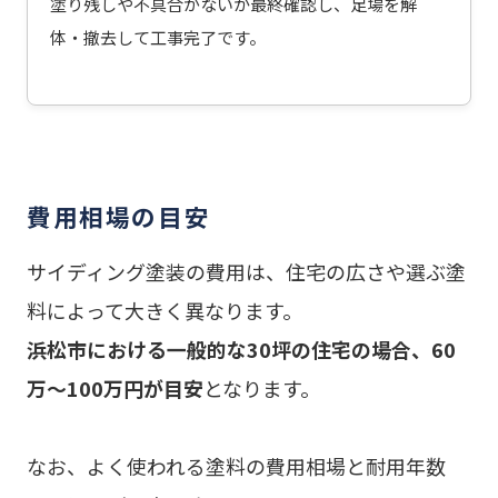
塗り残しや不具合がないか最終確認し、足場を解
体・撤去して工事完了です。
費用相場の目安
サイディング塗装の費用は、住宅の広さや選ぶ塗
料によって大きく異なります。
浜松市における一般的な30坪の住宅の場合、60
万〜100万円が目安
となります。
なお、よく使われる塗料の費用相場と耐用年数