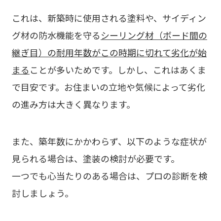
これは、新築時に使用される塗料や、サイディン
グ材の防水機能を守る
シーリング材（ボード間の
継ぎ目）の耐用年数がこの時期に切れて劣化が始
まる
ことが多いためです。しかし、これはあくま
で目安です。お住まいの立地や気候によって劣化
の進み方は大きく異なります。
また、築年数にかかわらず、以下のような症状が
見られる場合は、塗装の検討が必要です。
一つでも心当たりのある場合は、プロの診断を検
討しましょう。