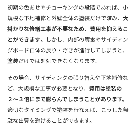
初期の色あせやチョーキングの段階であれば、小
規模な下地補修と外壁全体の塗装だけで済み、
大
掛かりな修繕工事が不要なため、費用を抑えるこ
とができます
。しかし、内部の腐食やサイディン
グボード自体の反り・浮きが進行してしまうと、
塗装だけでは対処できなくなります。
その場合、サイディングの張り替えや下地補修な
ど、大規模な工事が必要となり、
費用は塗装の
２〜３倍にまで膨らんでしまうことがあります。
適切なタイミングで塗装を行なえば、こうした無
駄な出費を避けることができます。