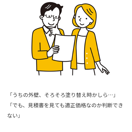
「うちの外壁、そろそろ塗り替え時かしら…」
「でも、見積書を見ても適正価格なのか判断でき
ない」