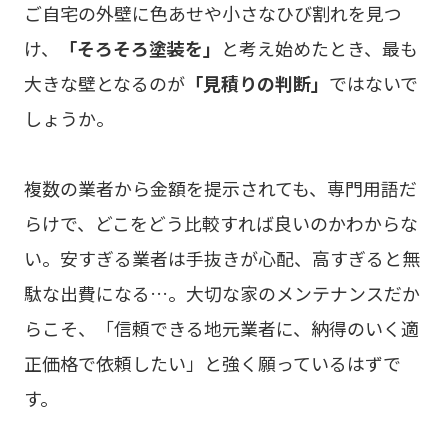
ご自宅の外壁に色あせや小さなひび割れを見つ
け、
「そろそろ塗装を」
と考え始めたとき、最も
大きな壁となるのが
「見積りの判断」
ではないで
しょうか。
複数の業者から金額を提示されても、専門用語だ
らけで、どこをどう比較すれば良いのかわからな
い。安すぎる業者は手抜きが心配、高すぎると無
駄な出費になる…。大切な家のメンテナンスだか
らこそ、「信頼できる地元業者に、納得のいく適
正価格で依頼したい」と強く願っているはずで
す。