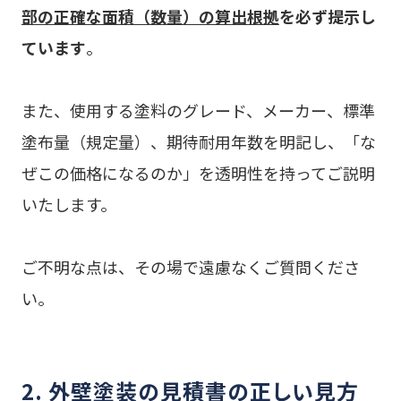
部の正確な面積（数量）の算出根拠
を必ず提示し
ています
。
また、使用する塗料のグレード、メーカー、標準
塗布量（規定量）、期待耐用年数を明記し、「な
ぜこの価格になるのか」を透明性を持ってご説明
いたします。
ご不明な点は、その場で遠慮なくご質問くださ
い。
2. 外壁塗装の見積書の正しい見方