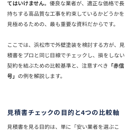
てはいけません。
優良な業者が、適正な価格で長
持ちする高品質な工事を約束しているかどうかを
見極めるための、最も重要な資料だからです。
ここでは、浜松市で外壁塗装を検討する方が、見
積書をプロと同じ目線でチェックし、損をしない
契約を結ぶための比較基準と、注意すべき
「赤信
号」
の例を解説します。
見積書チェックの目的と4つの比較軸
見積書を見る目的は、単に「安い業者を選ぶこ