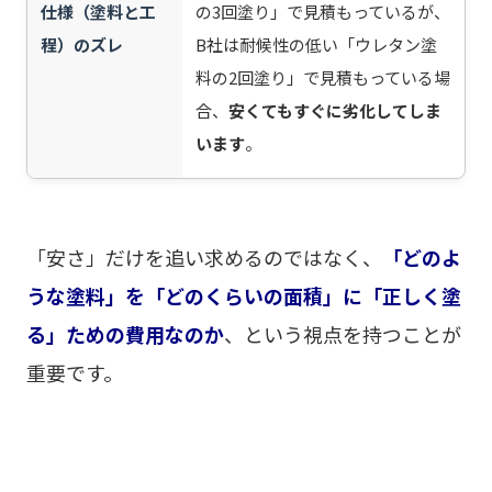
仕様（塗料と工
の3回塗り」で見積もっているが、
程）のズレ
B社は耐候性の低い「ウレタン塗
料の2回塗り」で見積もっている場
合、
安くてもすぐに劣化してしま
います
。
「安さ」だけを追い求めるのではなく、
「どのよ
うな塗料」を「どのくらいの面積」に「正しく塗
る」ための費用なのか
、という視点を持つことが
重要です。