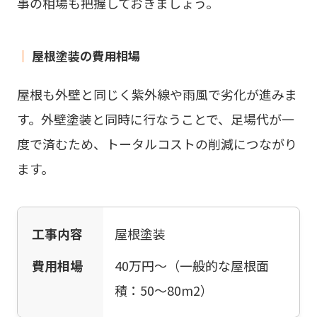
事の相場も把握しておきましょう。
｜
屋根塗装の費用相場
屋根も外壁と同じく紫外線や雨風で劣化が進みま
す。外壁塗装と同時に行なうことで、足場代が一
度で済むため、トータルコストの削減につながり
ます。
工事内容
屋根塗装
費用相場
40万円〜（一般的な屋根面
積：50〜80m2）