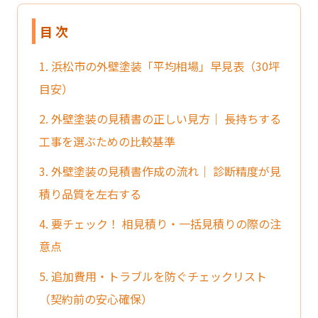
目 次
1. 浜松市の外壁塗装「平均相場」早見表（30坪
目安）
2. 外壁塗装の見積書の正しい見方｜ 長持ちする
工事を選ぶための比較基準
3. 外壁塗装の見積書作成の流れ｜ 診断精度が見
積り品質を左右する
4. 要チェック！ 相見積り・一括見積りの際の注
意点
5. 追加費用・トラブルを防ぐチェックリスト
（契約前の安心確保）