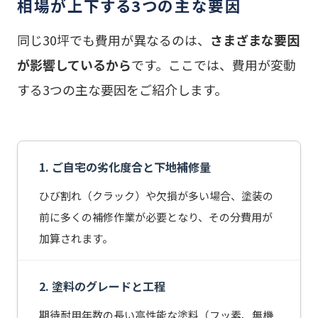
相場が上下する3つの主な要因
同じ30坪でも費用が異なるのは、
さまざまな要因
が影響しているから
です。ここでは、費用が変動
する3つの主な要因をご紹介します。
1. ご自宅の劣化度合と下地補修量
ひび割れ（クラック）や欠損が多い場合、塗装の
前に多くの補修作業が必要となり、その分費用が
加算されます。
2. 塗料のグレードと工程
期待耐用年数の長い高性能な塗料（フッ素、無機