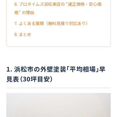
6. プロタイムズ浜松東店の “適正価格・安心価
格” の理由
7. よくある質問（無料見積り対応あり）
8. まとめ
1. 浜松市の外壁塗装「平均相場」早
見表（30坪目安）