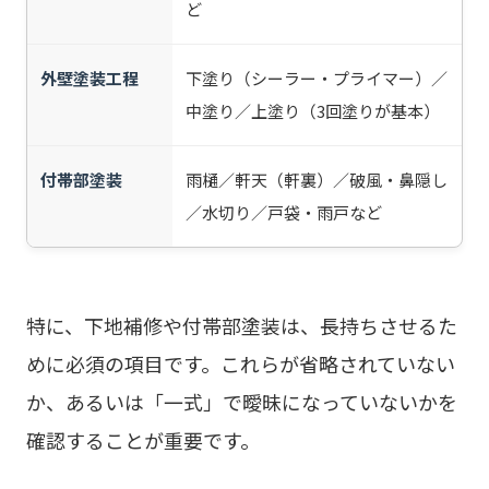
ど
外壁塗装工程
下塗り（シーラー・プライマー）／
中塗り／上塗り（3回塗りが基本）
付帯部塗装
雨樋／軒天（軒裏）／破風・鼻隠し
／水切り／戸袋・雨戸など
特に、下地補修や付帯部塗装は、長持ちさせるた
めに必須の項目です。これらが省略されていない
か、あるいは「一式」で曖昧になっていないかを
確認することが重要です。