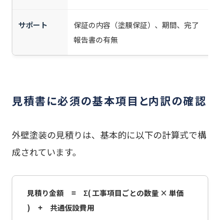
サポート
保証の内容（塗膜保証）、期間、完了
報告書の有無
見積書に必須の基本項目と内訳の確認
外壁塗装の見積りは、基本的に以下の計算式で構
成されています。
見積り金額 = Σ( 工事項目ごとの数量 × 単価
) + 共通仮設費用