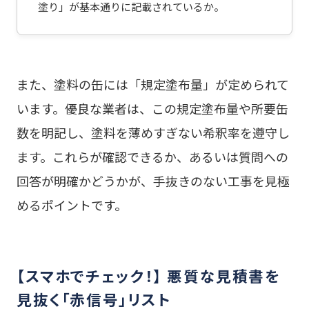
塗り」が基本通りに記載されているか。
また、塗料の缶には「規定塗布量」が定められて
います。優良な業者は、この規定塗布量や所要缶
数を明記し、塗料を薄めすぎない希釈率を遵守し
ます。これらが確認できるか、あるいは質問への
回答が明確かどうかが、手抜きのない工事を見極
めるポイントです。
【スマホでチェック！】 悪質な見積書を
見抜く「赤信号」リスト