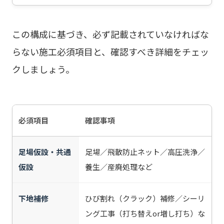
この構成に基づき、必ず記載されていなければな
らない施工必須項目と、確認すべき詳細をチェッ
クしましょう。
必須項目
確認事項
足場仮設・共通
足場／飛散防止ネット／高圧洗浄／
仮設
養生／産廃処理など
下地補修
ひび割れ（クラック）補修／シーリ
ング工事（打ち替えor増し打ち）な