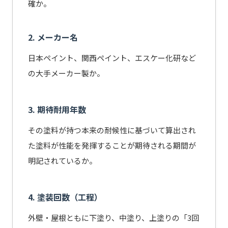
確か。
2. メーカー名
日本ペイント、関西ペイント、エスケー化研など
の大手メーカー製か。
3. 期待耐用年数
その塗料が持つ本来の耐候性に基づいて算出され
た塗料が性能を発揮することが期待される期間が
明記されているか。
4. 塗装回数（工程）
外壁・屋根ともに下塗り、中塗り、上塗りの「3回