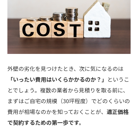
外壁の劣化を見つけたとき、次に気になるのは
「いったい費用はいくらかかるのか？」
というこ
とでしょう。複数の業者から見積りを取る前に、
まずはご自宅の規模（30坪程度）でどのくらいの
費用が相場なのかを知っておくことが、
適正価格
で契約するための第一歩です。