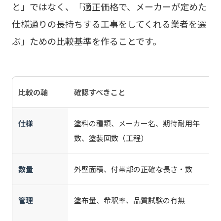
と」ではなく、「適正価格で、メーカーが定めた
仕様通りの長持ちする工事をしてくれる業者を選
ぶ」ための比較基準を作ることです。
比較の軸
確認すべきこと
仕様
塗料の種類、メーカー名、期待耐用年
数、塗装回数（工程）
数量
外壁面積、付帯部の正確な長さ・数
管理
塗布量、希釈率、品質試験の有無