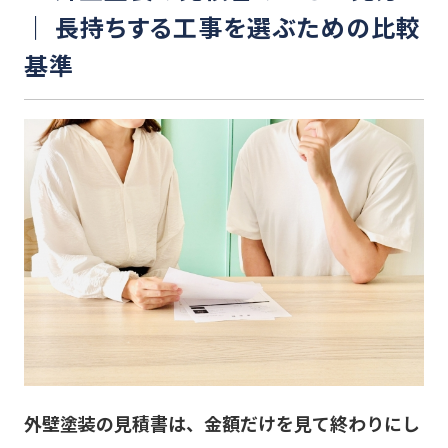
｜ 長持ちする工事を選ぶための比較
基準
外壁塗装の見積書は、金額だけを見て終わりにし