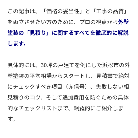
この記事は、「価格の妥当性」と「工事の品質」
を両立させたい方のために、プロの視点から
外壁
塗装の「見積り」に関するすべてを徹底的に解説
します。
具体的には、30坪の戸建てを例にした浜松市の外
壁塗装の平均相場からスタートし、見積書で絶対
にチェックすべき項目（赤信号）、失敗しない相
見積りのコツ、そして追加費用を防ぐための具体
的なチェックリストまで、網羅的にご紹介しま
す。