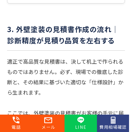
3. 外壁塗装の見積書作成の流れ｜
診断精度が見積り品質を左右する
適正で高品質な見積書は、決して机上で作られる
ものではありません。必ず、現場での徹底した診
断と、その結果に基づいた適切な「仕様設計」か
ら生まれます。
ここでは、外壁塗装の見積書がお客様の手元に届
くまでのプロセスと、特に重要な「診断精度」を
電話
メール
LINE
費用相場確認