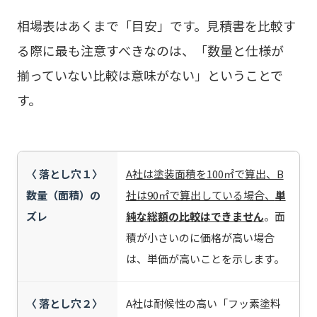
相場表はあくまで「目安」です。見積書を比較す
る際に最も注意すべきなのは、「数量と仕様が
揃っていない比較は意味がない」ということで
す。
〈 落とし穴１〉
A社は塗装面積を100㎡で算出、B
数量（面積）の
社は90㎡で算出している場合、
単
ズレ
純な総額の比較はできません
。面
積が小さいのに価格が高い場合
は、単価が高いことを示します。
〈 落とし穴２〉
A社は耐候性の高い「フッ素塗料