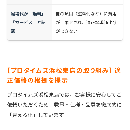
足場代が「無料」
他の項目（塗料代など）に費用
「サービス」と記
が上乗せされ、適正な単価比較
載
ができない。
【プロタイムズ浜松東店の取り組み】 適
正価格の根拠を提示
プロタイムズ浜松東店では、お客様に安心してご
依頼いただくため、数量・仕様・品質を徹底的に
「見える化」しています。