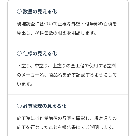
○ 数量の見える化
現地調査に基づいて正確な外壁・付帯部の面積を
算出し、塗料缶数の根拠を明記します。
○ 仕様の見える化
下塗り、中塗り、上塗りの全工程で使用する塗料
のメーカー名、商品名を必ず記載するようにして
います。
○ 品質管理の見える化
施工時には作業前後の写真を撮影し、規定通りの
施工を行なったことを報告書にてご説明します。