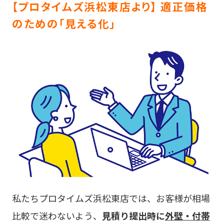
【プロタイムズ浜松東店より】 適正価格
のための「見える化」
私たちプロタイムズ浜松東店では、お客様が相場
比較で迷わないよう、
見積り提出時に
外壁・付帯