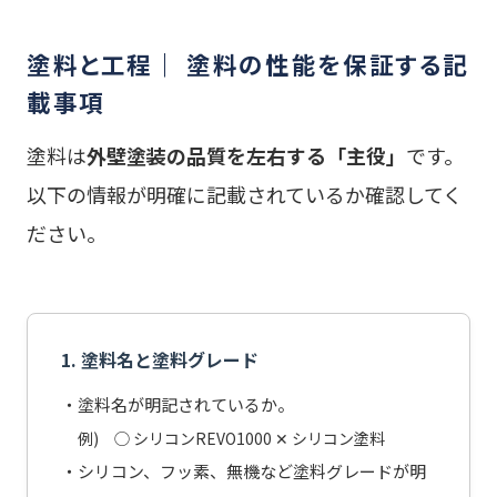
塗料と工程｜ 塗料の性能を保証する記
載事項
塗料は
外壁塗装の品質を左右する「主役」
です。
以下の情報が明確に記載されているか確認してく
ださい。
1. 塗料名と塗料グレード
・塗料名が明記されているか。
例) ◯ シリコンREVO1000 ✕ シリコン塗料
・シリコン、フッ素、無機など塗料グレードが明