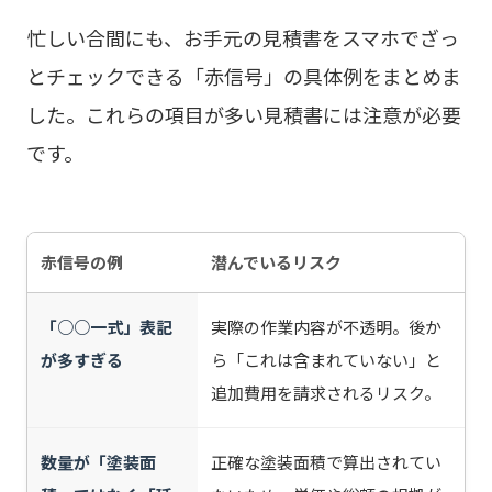
忙しい合間にも、お手元の見積書をスマホでざっ
とチェックできる「赤信号」の具体例をまとめま
した。これらの項目が多い見積書には注意が必要
です。
赤信号の例
潜んでいるリスク
「○○一式」表記
実際の作業内容が不透明。後か
が多すぎる
ら「これは含まれていない」と
追加費用を請求されるリスク。
数量が「塗装面
正確な塗装面積で算出されてい