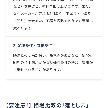
など）を選ぶと、塗料単価は上がります。また、
塗料メーカーが定める3回塗り（下塗り・中塗り・
上塗り）を守るか、工程を省略するかでも費用は
変わります。
3. 足場条件・立地条件
隣家との間隔が狭い、高低差があるなど、足場を
組むのに手間がかかる特殊な条件の場合、費用が
上乗せされることがあります。
【要注意！】 相場比較の「落とし穴」