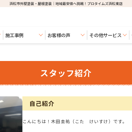
浜松市外壁塗装・屋根塗装│地域最安値へ挑戦！プロタイムズ浜松東店
施工事例
お客様の声
その他サービス
スタッフ紹介
自己紹介
こんにちは！木田圭祐（こた けいすけ）です。