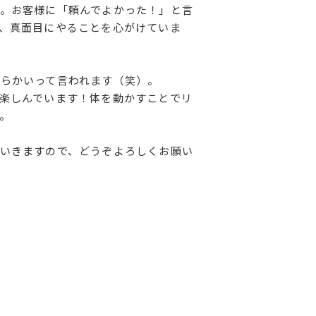
。お客様に「頼んでよかった！」と言
、真面目にやることを心がけていま
らかいって言われます（笑）。
楽しんでいます！体を動かすことでリ
。
いきますので、どうぞよろしくお願い