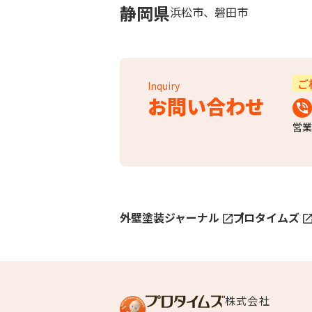
静岡県
浜松市、磐田市
ご
Inquiry
お問い合わせ
営業
外壁塗装ジャーナル
プロタイムズ
株式会社