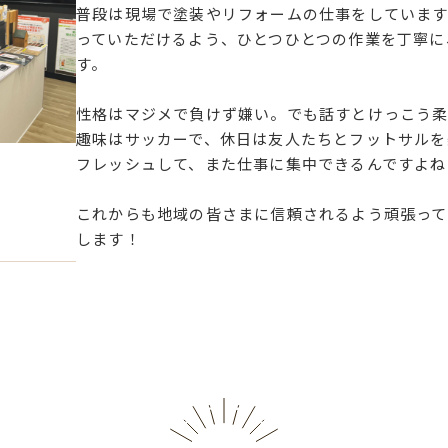
普段は現場で塗装やリフォームの仕事をしています
っていただけるよう、ひとつひとつの作業を丁寧に
す。
性格はマジメで負けず嫌い。でも話すとけっこう柔
趣味はサッカーで、休日は友人たちとフットサルを
フレッシュして、また仕事に集中できるんですよね
これからも地域の皆さまに信頼されるよう頑張って
します！