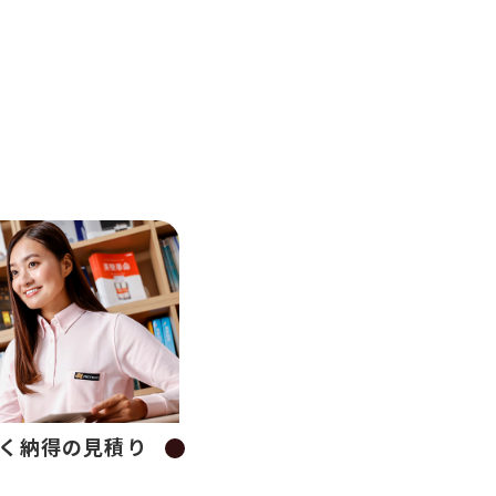
く納得の見積り