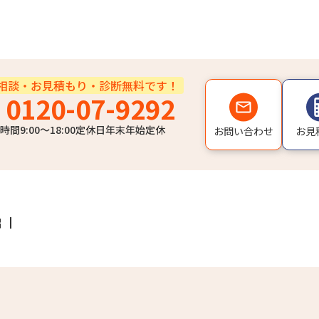
相談・お見積もり・診断無料です！
0120-07-9292
時間
9:00〜18:00
定休日
年末年始定休
お問い合わせ
お見