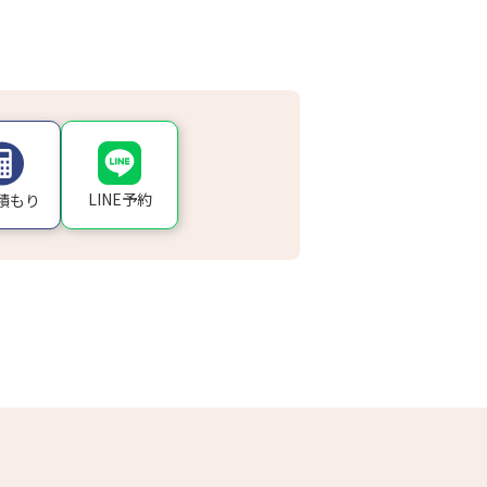
LINE予約
積もり