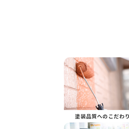
塗装品質へのこだわ