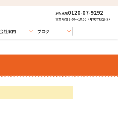
0120-07-9292
浜松東店
営業時間 9:00〜18:00（年末年始定休）
会社案内
ブログ