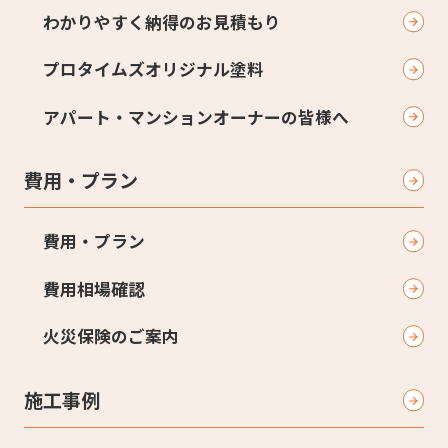
わかりやすく納得のお見積もり
プロタイムズオリジナル塗料
アパート・マンションオーナーの皆様へ
費用・プラン
費用・プラン
費用相場確認
火災保険のご案内
施工事例