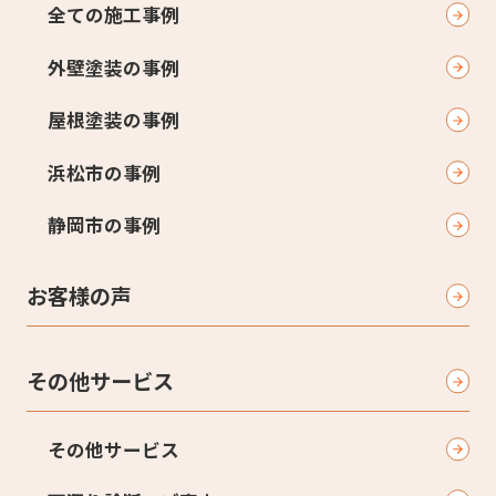
全ての施工事例
外壁塗装の事例
屋根塗装の事例
浜松市の事例
静岡市の事例
お客様の声
その他サービス
その他サービス