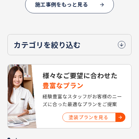
施工事例をもっと見る
カテゴリを絞り込む
様々なご要望に合わせた
豊富なプラン
経験豊富なスタッフがお客様のニー
ズに合った最適なプランをご提案
塗装プランを見る