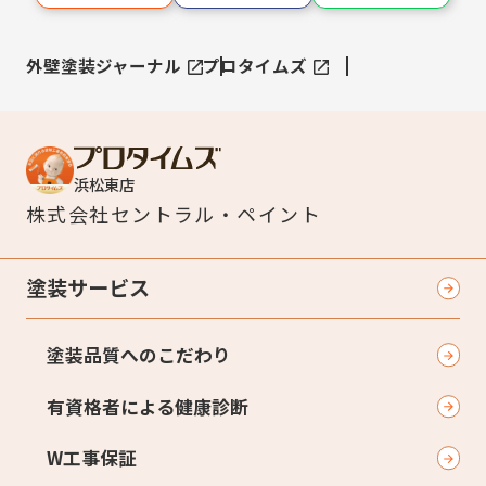
外壁塗装ジャーナル
プロタイムズ
浜松東店
株式会社
セントラル・ペイント
塗装サービス
塗装品質へのこだわり
有資格者による健康診断
W工事保証