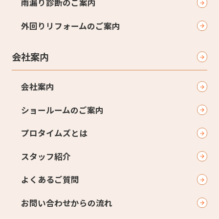
雨漏り診断のご案内
外回りリフォームのご案内
会社案内
会社案内
ショールームのご案内
プロタイムズとは
スタッフ紹介
よくあるご質問
お問い合わせからの流れ