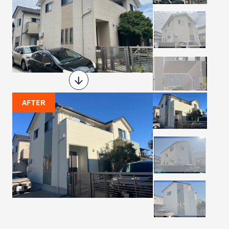
AFTER