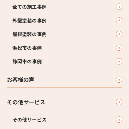
全ての施工事例
外壁塗装の事例
屋根塗装の事例
浜松市の事例
静岡市の事例
お客様の声
その他サービス
その他サービス