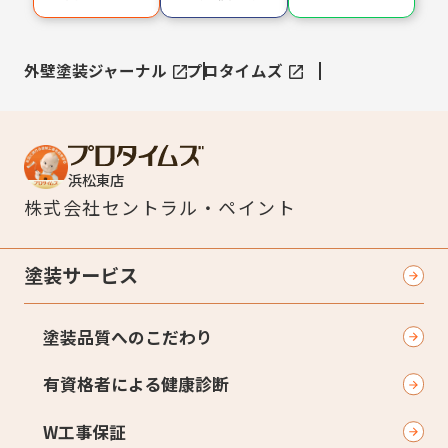
外壁塗装ジャーナル
プロタイムズ
浜松東店
株式会社
セントラル・ペイント
塗装サービス
塗装品質へのこだわり
有資格者による健康診断
W工事保証