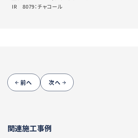
IR 8079：チャコール
前へ
次へ
関連施工事例