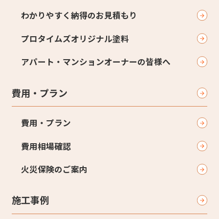
わかりやすく納得のお見積もり
プロタイムズオリジナル塗料
アパート・マンションオーナーの皆様へ
費用・プラン
費用・プラン
費用相場確認
火災保険のご案内
施工事例