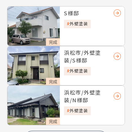
S様邸
外壁塗装
完成
浜松市/外壁塗
装/S様邸
外壁塗装
完成
浜松市/外壁塗
装/N様邸
外壁塗装
完成