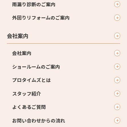
雨漏り診断のご案内
外回りリフォームのご案内
会社案内
会社案内
ショールームのご案内
プロタイムズとは
スタッフ紹介
よくあるご質問
お問い合わせからの流れ