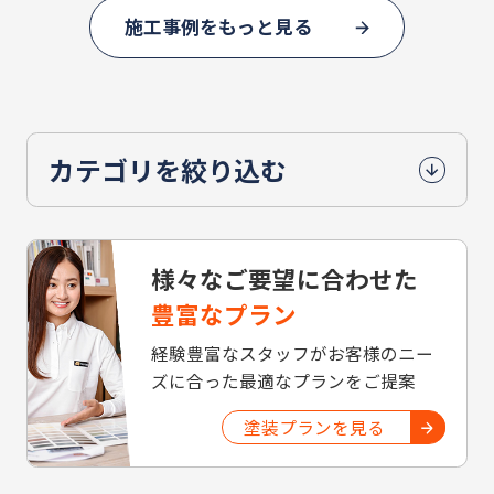
施工事例をもっと見る
カテゴリを絞り込む
様々なご要望に合わせた
豊富なプラン
経験豊富なスタッフがお客様のニー
ズに合った最適なプランをご提案
塗装プランを見る