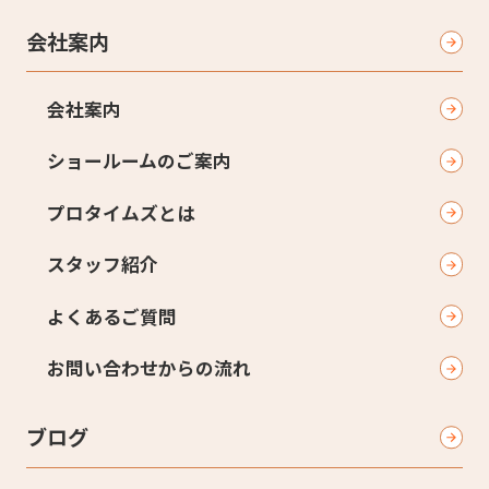
会社案内
会社案内
ショールームのご案内
プロタイムズとは
スタッフ紹介
よくあるご質問
お問い合わせからの流れ
ブログ