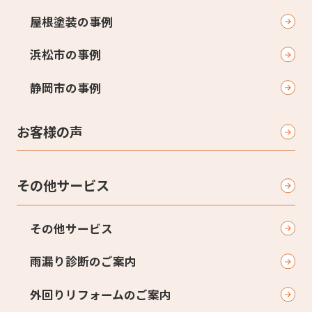
屋根塗装の事例
浜松市の事例
静岡市の事例
お客様の声
その他サービス
その他サービス
雨漏り診断のご案内
外回りリフォームのご案内