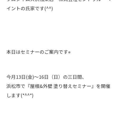
イントの氏家です(^^)
本日はセミナーのご案内です⭐︎
今月13日(金)～16日（日）の三日間、
浜松市で『屋根&外壁 塗り替えセミナー』を開催
します(*^^*)