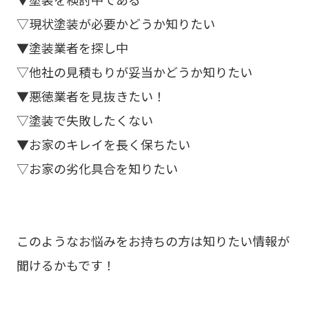
▽現状塗装が必要かどうか知りたい
▼塗装業者を探し中
▽他社の見積もりが妥当かどうか知りたい
▼悪徳業者を見抜きたい！
▽塗装で失敗したくない
▼お家のキレイを長く保ちたい
▽お家の劣化具合を知りたい
このようなお悩みをお持ちの方は知りたい情報が
聞けるかもです！