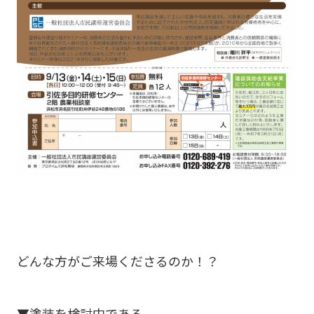
どんな方がご来場くださるのか！？
▼塗装を検討中である