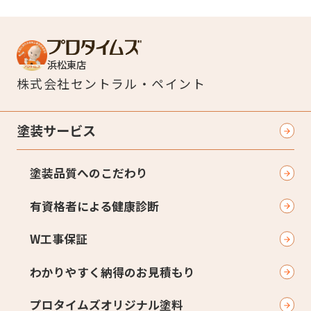
浜松東店
株式会社
セントラル・ペイント
塗装サービス
塗装品質へのこだわり
有資格者による健康診断
W工事保証
わかりやすく納得のお見積もり
プロタイムズオリジナル塗料