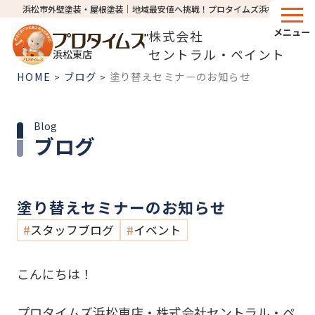
浜松市外壁塗装・屋根塗装│地域最安値へ挑戦！プロタイムズ浜松東店
メニュー
株式会社
セントラル・ペイント
浜松東店
HOME
ブログ
塗り替えセミナーのお知らせ
>
>
Blog
ブログ
塗り替えセミナーのお知らせ
スタッフブログ
イベント
こんにちは！
プロタイムズ浜松東店・株式会社セントラル・ペ