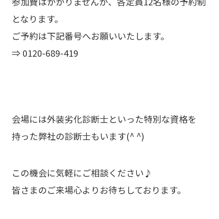
参加費はかかりませんが、各定員12名様の予約制
となります。
ご予約は下記番号へお願いいたします。
⇒ 0120-689-419
会場には外装劣化診断士といった特別な資格を
持った弊社の診断士もいます(^ ^)
この機会に気軽にご相談ください♪
皆さまのご来場心よりお待ちしております。