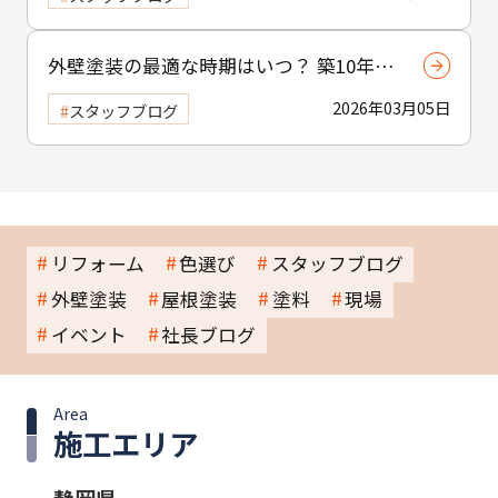
外壁塗装の最適な時期はいつ？ 築10年は
あくまで目安！ プロが教える失敗しない
2026年03月05日
スタッフブログ
見極め術
リフォーム
色選び
スタッフブログ
外壁塗装
屋根塗装
塗料
現場
イベント
社長ブログ
Area
施工エリア