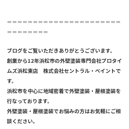
＝＝＝＝＝＝＝＝＝＝＝＝＝＝＝＝＝＝＝＝＝＝
＝＝＝＝＝＝＝＝
ブログをご覧いただきありがとうございます。
創業から
12
年浜松市の外壁塗装専門会社プロタイ
ムズ浜松東店 株式会社セントラル・ペイントで
す。
浜松市を中心に地域密着で外壁塗装・屋根塗装を
行なっております。
外壁塗装・屋根塗装でお悩みの方はお気軽にご相
談ください。