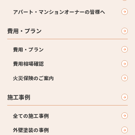
アパート・マンションオーナーの皆様へ
費用・プラン
費用・プラン
費用相場確認
火災保険のご案内
施工事例
全ての施工事例
外壁塗装の事例