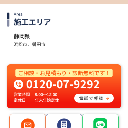
Area
施工エリア
静岡県
浜松市、磐田市
ご相談・お見積もり・診断無料です！
0120-07-9292
営業時間
9:00〜18:00
電話で相談
定休日
年末年始定休