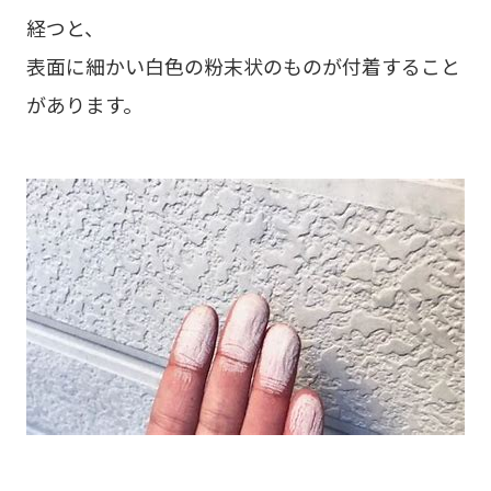
経つと、
表面に細かい白色の粉末状のものが付着すること
があります。