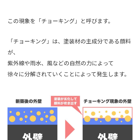
この現象を「チョーキング」と呼びます。
「チョーキング」は、塗装材の主成分である顔料
が、
紫外線や雨水、風などの自然の力によって
徐々に分解されていくことによって発生します。