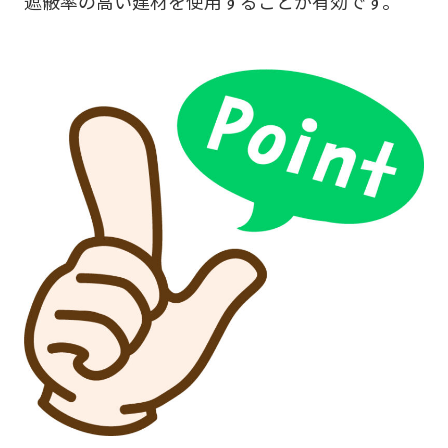
遮蔽率の高い建材を使用することが有効です。