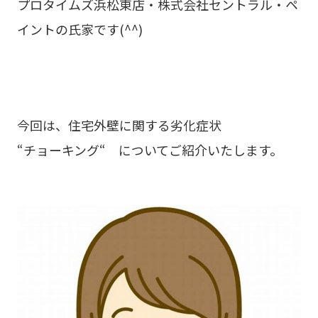
プロタイムズ浜松東店・株式会社セントラル・ペ
イントの氏家です(^^)
今回は、住宅外壁に関する劣化症状
“チョーキング“ についてご紹介いたします。