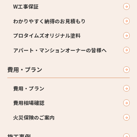
W工事保証
わかりやすく納得のお見積もり
プロタイムズオリジナル塗料
アパート・マンションオーナーの皆様へ
費用・プラン
費用・プラン
費用相場確認
火災保険のご案内
施工事例