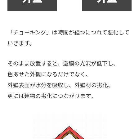
「チョーキング」は時間が経つにつれて悪化して
いきます。
そのまま放置すると、塗膜の光沢が低下し、
色あせた外観になるだけでなく、
外壁表面が水分を吸収し、外壁材の劣化、
更には建物の劣化につながります。