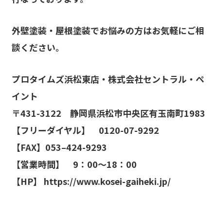
外壁塗装・屋根塗装でお悩みの方はお気軽にご相
談ください。
プロタイムズ浜松東店・株式会社セントラル・ペ
イント
〒
431-3122
静岡県浜松市中央区有玉南町1983
【
フリーダイヤル
】
0120-07-9292
【
FAX
】
053–424-9293
【営業時間】 9：00～1
8
：00
【HP】
https://www.kosei-gaiheki.jp/