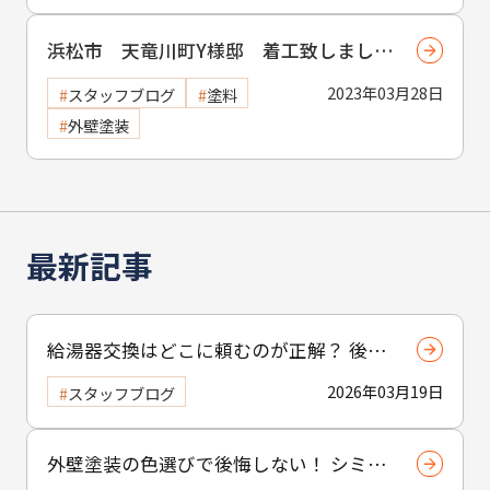
浜松市 天竜川町Y様邸 着工致しまし
た！
2023年03月28日
スタッフブログ
塗料
外壁塗装
最新記事
給湯器交換はどこに頼むのが正解？ 後悔
しない業者の選び方と住まいの健康管理
2026年03月19日
スタッフブログ
術
外壁塗装の色選びで後悔しない！ シミュ