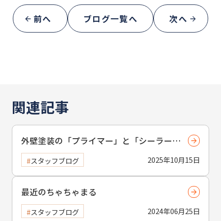
前へ
ブログ一覧へ
次へ
関連記事
外壁塗装の「プライマー」と「シーラー」
の違い｜下塗り材の役割と注意点
2025年10月15日
スタッフブログ
最近のちゃちゃまる
2024年06月25日
スタッフブログ