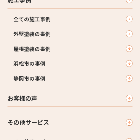
全ての施工事例
外壁塗装の事例
屋根塗装の事例
浜松市の事例
静岡市の事例
お客様の声
その他サービス