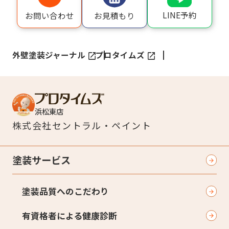
LINE予約
お問い合わせ
お見積もり
外壁塗装ジャーナル
プロタイムズ
浜松東店
株式会社
セントラル・ペイント
塗装サービス
塗装品質へのこだわり
有資格者による健康診断