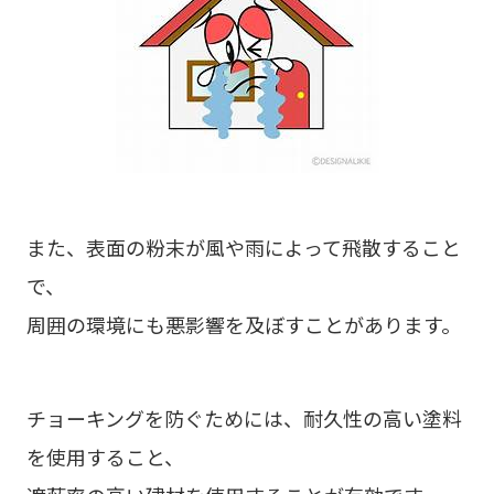
また、表面の粉末が風や雨によって飛散すること
で、
周囲の環境にも悪影響を及ぼすことがあります。
チョーキングを防ぐためには、耐久性の高い塗料
を使用すること、