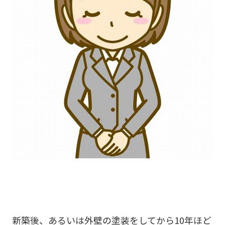
新築後、あるいは外壁の塗装をしてから10年ほど