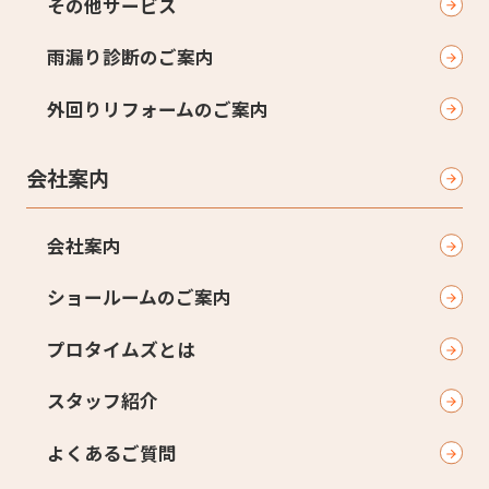
その他サービス
雨漏り診断のご案内
外回りリフォームのご案内
会社案内
会社案内
ショールームのご案内
プロタイムズとは
スタッフ紹介
よくあるご質問