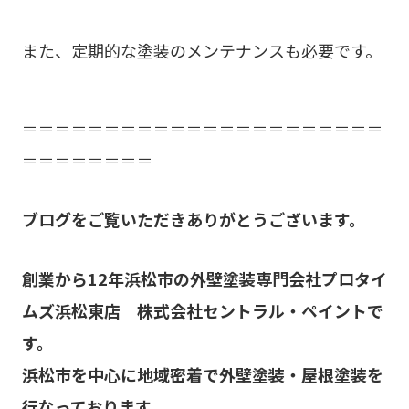
また、定期的な塗装のメンテナンスも必要です。
＝＝＝＝＝＝＝＝＝＝＝＝＝＝＝＝＝＝＝＝＝＝
＝＝＝＝＝＝＝＝
ブログをご覧いただきありがとうございます。
創業から
12
年浜松市の外壁塗装専門会社プロタイ
ムズ浜松東店 株式会社セントラル・ペイントで
す。
浜松市を中心に地域密着で外壁塗装・屋根塗装を
行なっております。