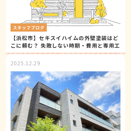
スタッフブログ
【浜松市】セキスイハイムの外壁塗装はど
こに頼む？ 失敗しない時期・費用と専用工
法解説
2025.12.29