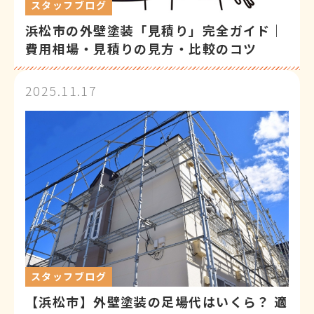
スタッフブログ
浜松市の外壁塗装「見積り」完全ガイド｜
費用相場・見積りの見方・比較のコツ
2025.11.17
スタッフブログ
【浜松市】外壁塗装の足場代はいくら？ 適