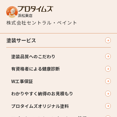
浜松東店
株式会社
セントラル・ペイント
塗装サービス
塗装品質へのこだわり
有資格者による健康診断
W工事保証
わかりやすく納得のお見積もり
プロタイムズオリジナル塗料