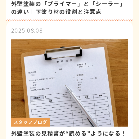
外壁塗装の「プライマー」と「シーラー」
の違い｜下塗り材の役割と注意点
2025.08.08
スタッフブログ
外壁塗装の見積書が“読める”ようになる！