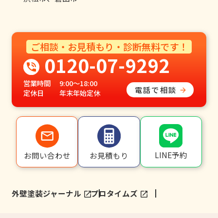
ご相談・お見積もり・診断無料です！
0120-07-9292
営業時間
9:00〜18:00
電話で相談
定休日
年末年始定休
LINE予約
お問い合わせ
お見積もり
外壁塗装ジャーナル
プロタイムズ