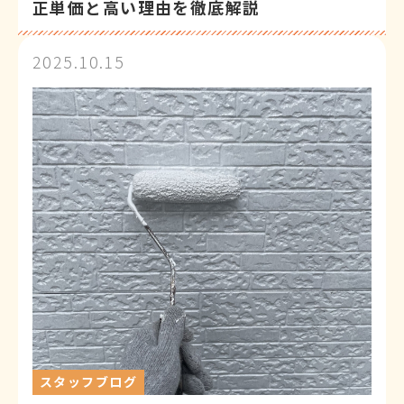
正単価と高い理由を徹底解説
2025.10.15
スタッフブログ