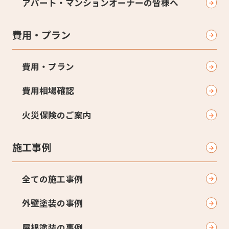
アパート・マンションオーナーの皆様へ
費用・プラン
費用・プラン
費用相場確認
火災保険のご案内
施工事例
全ての施工事例
外壁塗装の事例
屋根塗装の事例