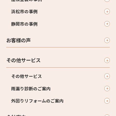
浜松市の事例
静岡市の事例
お客様の声
その他サービス
その他サービス
雨漏り診断のご案内
外回りリフォームのご案内