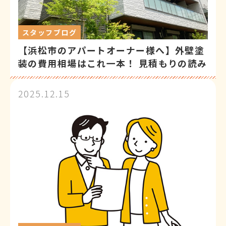
スタッフブログ
【浜松市のアパートオーナー様へ】外壁塗
装の費用相場はこれ一本！ 見積もりの読み
方と資産価値を高めるガイド付き
2025.12.15