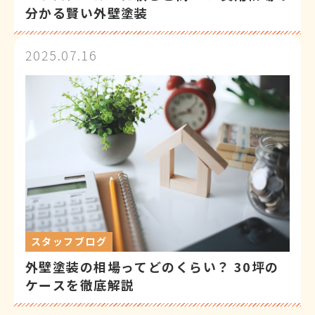
分かる賢い外壁塗装
2025.07.16
スタッフブログ
外壁塗装の相場ってどのくらい？ 30坪の
ケースを徹底解説