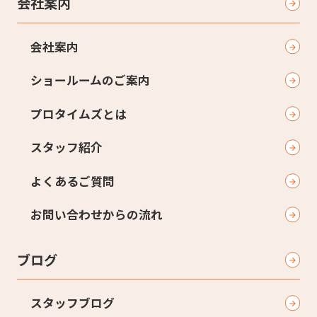
会社案内
会社案内
ショールームのご案内
プロタイムズとは
スタッフ紹介
よくあるご質問
お問い合わせからの流れ
ブログ
スタッフブログ