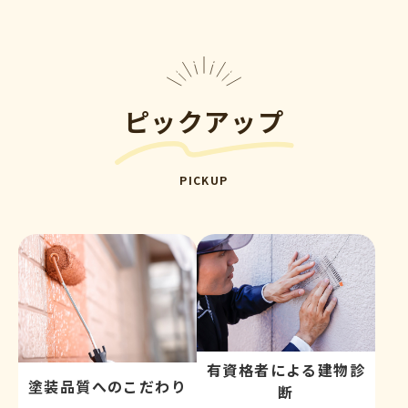
ピックアップ
PICKUP
有資格者による建物診
塗装品質へのこだわり
断