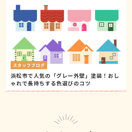
スタッフブログ
浜松市で人気の「グレー外壁」塗装！おし
ゃれで長持ちする色選びのコツ