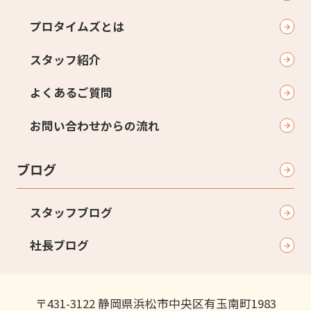
プロタイムズとは
スタッフ紹介
よくあるご質問
お問い合わせからの流れ
ブログ
スタッフブログ
社長ブログ
〒431-3122 静岡県浜松市中央区有玉南町1983