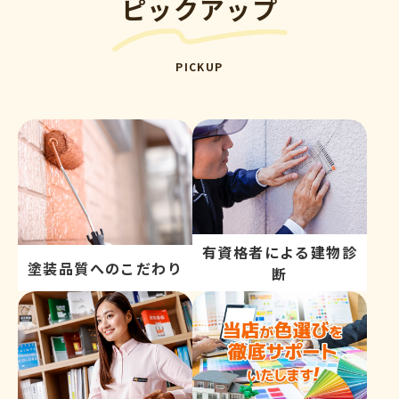
ピックアップ
PICKUP
有資格者による建物診
塗装品質へのこだわり
断