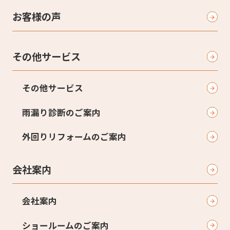
お客様の声
その他サービス
その他サービス
雨漏り診断のご案内
外回りリフォームのご案内
会社案内
会社案内
ショールームのご案内