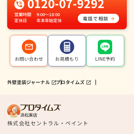
0120-07-9292
営業時間
9:00〜18:00
電話で相談
定休日
年末年始定休
LINE予約
お問い合わせ
お見積もり
外壁塗装ジャーナル
プロタイムズ
浜松東店
株式会社
セントラル・ペイント