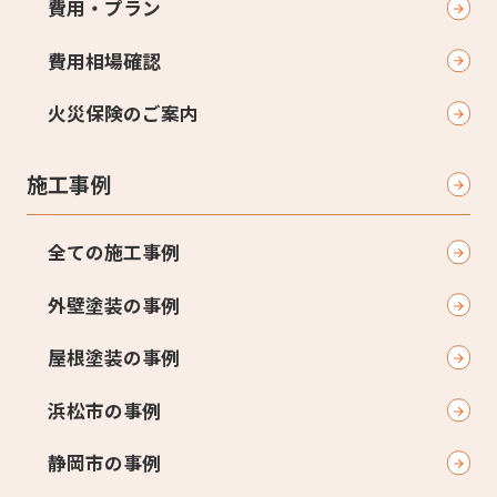
費用・プラン
費用相場確認
火災保険のご案内
施工事例
全ての施工事例
外壁塗装の事例
屋根塗装の事例
浜松市の事例
静岡市の事例