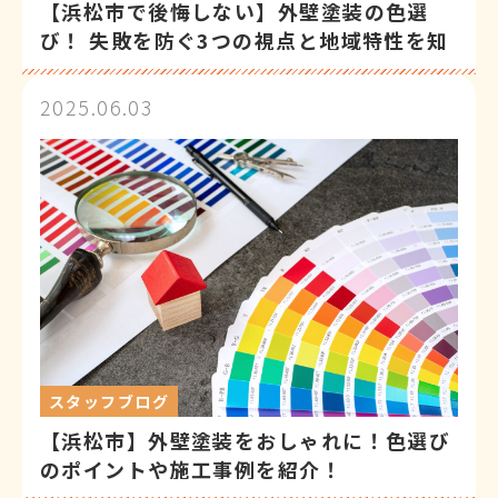
【浜松市で後悔しない】外壁塗装の色選
び！ 失敗を防ぐ3つの視点と地域特性を知
るプロの診断
2025.06.03
スタッフブログ
【浜松市】外壁塗装をおしゃれに！色選び
のポイントや施工事例を紹介！