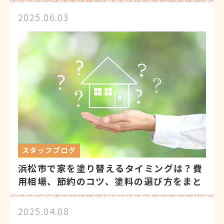
2025.06.03
スタッフブログ
浜松市で家を塗り替えるタイミングは？費
用相場、節約のコツ、塗料の選び方をまと
めて解説！
2025.04.08