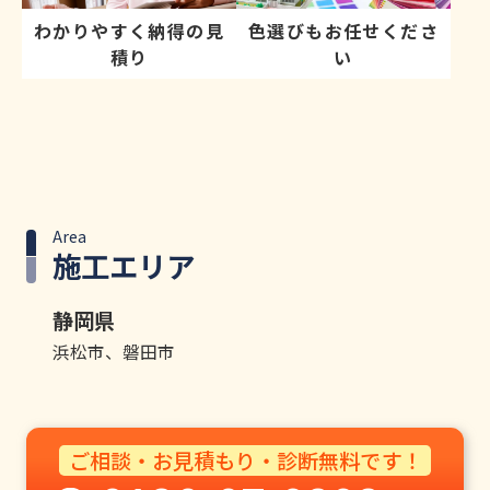
わかりやすく納得の見
色選びもお任せくださ
積り
い
Area
施工エリア
静岡県
浜松市、磐田市
ご相談・お見積もり・診断無料です！