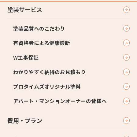
塗装サービス
塗装品質へのこだわり
有資格者による健康診断
W工事保証
わかりやすく納得のお見積もり
プロタイムズオリジナル塗料
アパート・マンションオーナーの皆様へ
費用・プラン