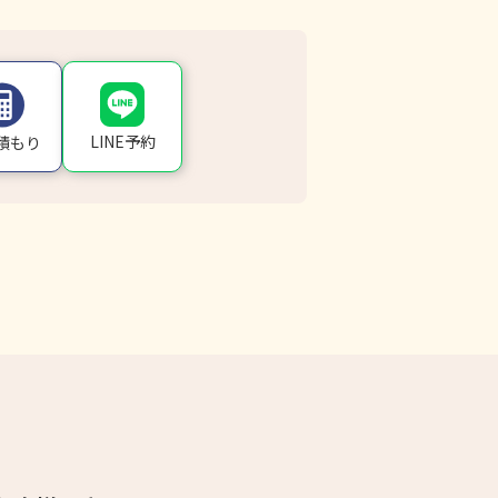
LINE予約
積もり