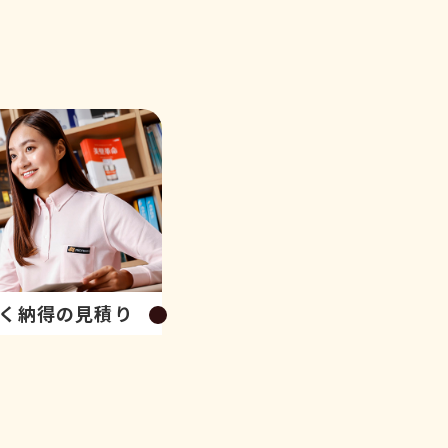
く納得の見積り