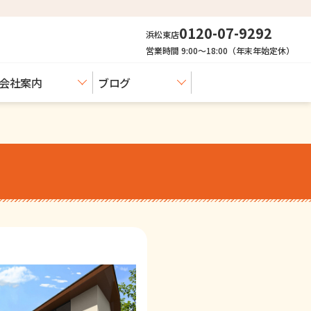
0120-07-9292
浜松東店
営業時間 9:00〜18:00（年末年始定休）
会社案内
ブログ