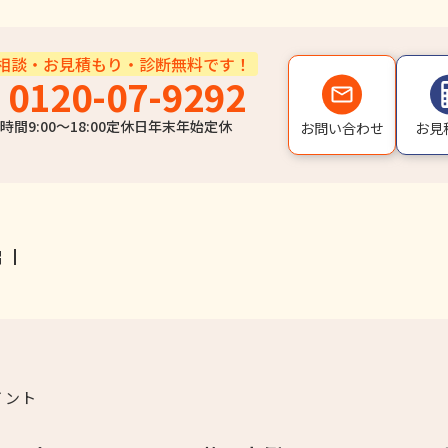
相談・お見積もり・診断無料です！
0120-07-9292
時間
9:00〜18:00
定休日
年末年始定休
お問い合わせ
お見
イント