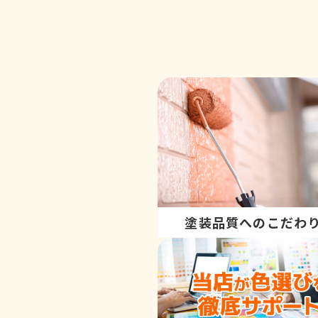
塗装品質へのこだわ