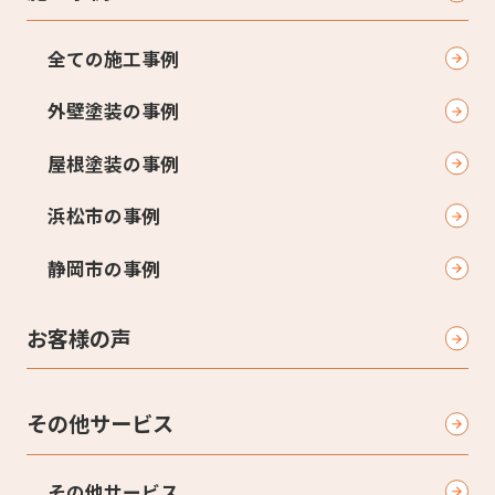
全ての施工事例
外壁塗装の事例
屋根塗装の事例
浜松市の事例
静岡市の事例
お客様の声
その他サービス
その他サービス