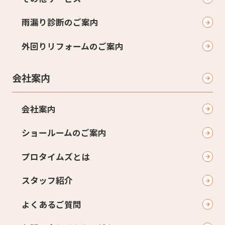
雨漏り診断のご案内
外回りリフォームのご案内
会社案内
会社案内
ショールームのご案内
プロタイムズとは
スタッフ紹介
よくあるご質問