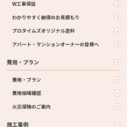
W工事保証
わかりやすく納得のお見積もり
プロタイムズオリジナル塗料
アパート・マンションオーナーの皆様へ
費用・プラン
費用・プラン
費用相場確認
火災保険のご案内
施工事例