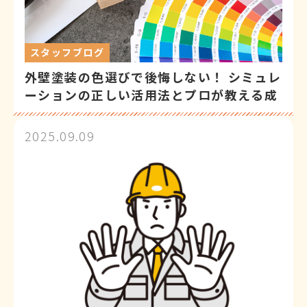
スタッフブログ
外壁塗装の色選びで後悔しない！ シミュレ
ーションの正しい活用法とプロが教える成
功の秘訣
2025.09.09