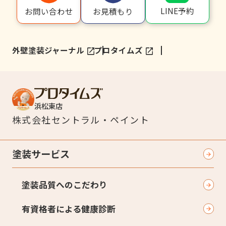
LINE予約
お問い合わせ
お見積もり
外壁塗装ジャーナル
プロタイムズ
浜松東店
株式会社
セントラル・ペイント
塗装サービス
塗装品質へのこだわり
有資格者による健康診断