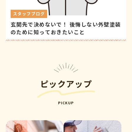
スタッフブログ
玄関先で決めないで！ 後悔しない外壁塗装
のために知っておきたいこと
ピックアップ
PICKUP