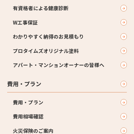
有資格者による健康診断
W工事保証
わかりやすく納得のお見積もり
プロタイムズオリジナル塗料
アパート・マンションオーナーの皆様へ
費用・プラン
費用・プラン
費用相場確認
火災保険のご案内