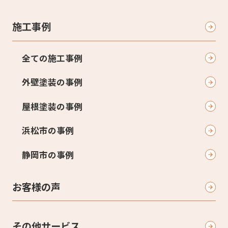
施工事例
全ての施工事例
外壁塗装の事例
屋根塗装の事例
浜松市の事例
静岡市の事例
お客様の声
その他サービス