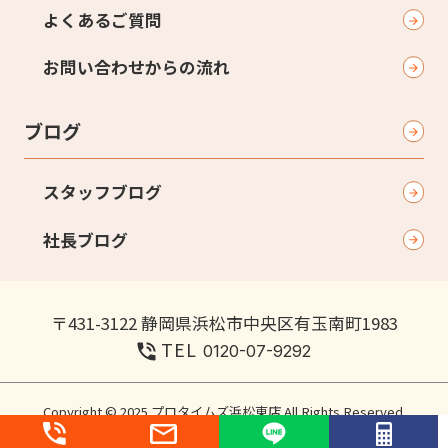
よくあるご質問
お問い合わせからの流れ
ブログ
スタッフブログ
社長ブログ
〒431-3122 静岡県浜松市中央区有玉南町1983
TEL
0120-07-9292
Copyright © 2025 プロタイムズ浜松東店 All Rights Reserved.
個人情報保護方針