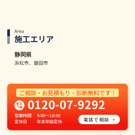
Area
施工エリア
静岡県
浜松市、磐田市
ご相談・お見積もり・診断無料です！
0120-07-9292
営業時間
9:00〜18:00
電話で相談
定休日
年末年始定休