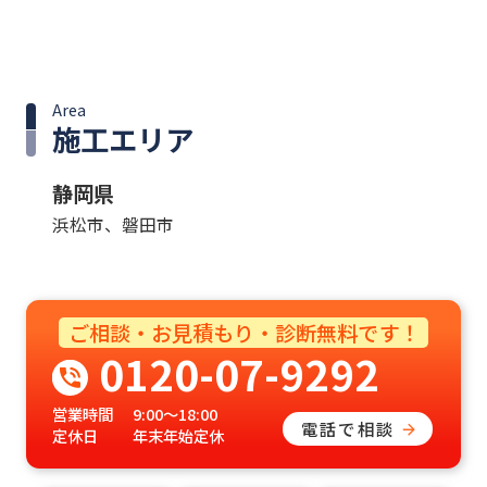
Area
施工エリア
静岡県
浜松市、磐田市
ご相談・お見積もり・診断無料です！
0120-07-9292
営業時間
9:00〜18:00
電話で相談
定休日
年末年始定休