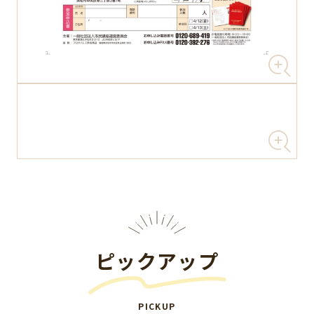
ピックアップ
PICKUP