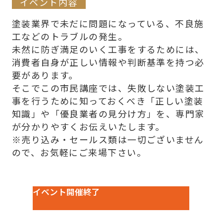
イベント内容
塗装業界で未だに問題になっている、不良施
工などのトラブルの発生。
未然に防ぎ満足のいく工事をするためには、
消費者自身が正しい情報や判断基準を持つ必
要があります。
そこでこの市民講座では、失敗しない塗装工
事を行うために知っておくべき「正しい塗装
知識」や「優良業者の見分け方」を、専門家
が分かりやすくお伝えいたします。
※売り込み・セールス類は一切ございません
ので、お気軽にご来場下さい。
イベント開催終了