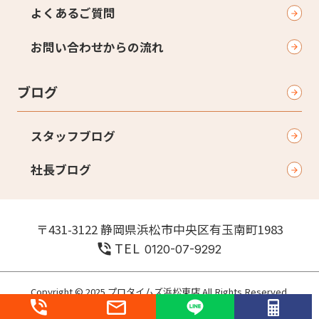
よくあるご質問
お問い合わせからの流れ
ブログ
スタッフブログ
社長ブログ
〒431-3122 静岡県浜松市中央区有玉南町1983
TEL
0120-07-9292
Copyright © 2025 プロタイムズ浜松東店 All Rights Reserved.
個人情報保護方針