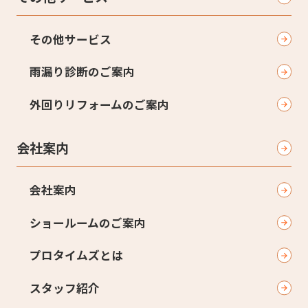
その他サービス
雨漏り診断のご案内
外回りリフォームのご案内
会社案内
会社案内
ショールームのご案内
プロタイムズとは
スタッフ紹介