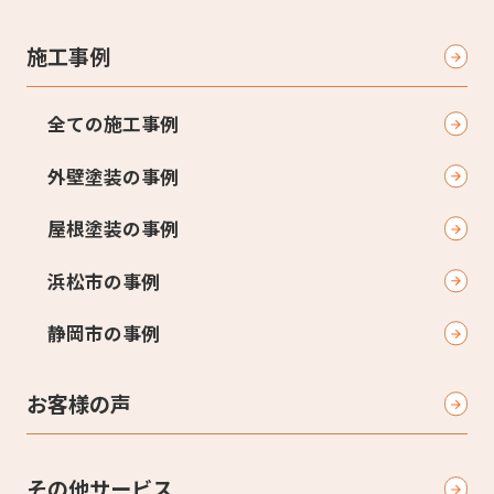
施工事例
全ての施工事例
外壁塗装の事例
屋根塗装の事例
浜松市の事例
静岡市の事例
お客様の声
その他サービス