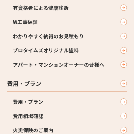
有資格者による健康診断
W工事保証
わかりやすく納得のお見積もり
プロタイムズオリジナル塗料
アパート・マンションオーナーの皆様へ
費用・プラン
費用・プラン
費用相場確認
火災保険のご案内