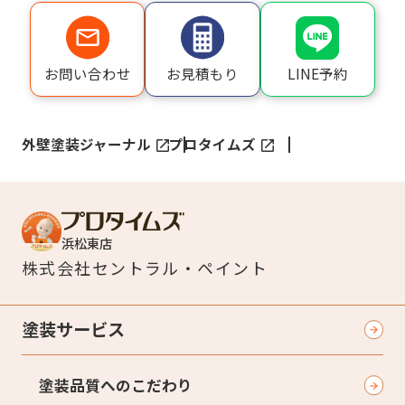
LINE予約
お問い合わせ
お見積もり
外壁塗装ジャーナル
プロタイムズ
浜松東店
株式会社
セントラル・ペイント
塗装サービス
塗装品質へのこだわり