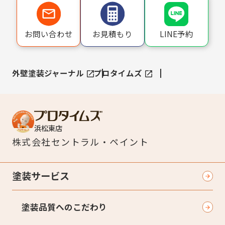
LINE予約
お問い合わせ
お見積もり
外壁塗装ジャーナル
プロタイムズ
浜松東店
株式会社
セントラル・ペイント
塗装サービス
塗装品質へのこだわり