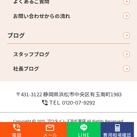
よくあるご質問
お問い合わせからの流れ
ブログ
スタッフブログ
社長ブログ
〒431-3122 静岡県浜松市中央区有玉南町1983
TEL
0120-07-9292
Copyright © 2025 プロタイムズ浜松東店 All Rights Reserved.
個人情報保護方針
電話
メール
LINE
費用相場確認