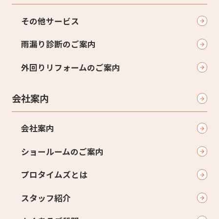
その他サービス
雨漏り診断のご案内
外回りリフォームのご案内
会社案内
会社案内
ショールームのご案内
プロタイムズとは
スタッフ紹介