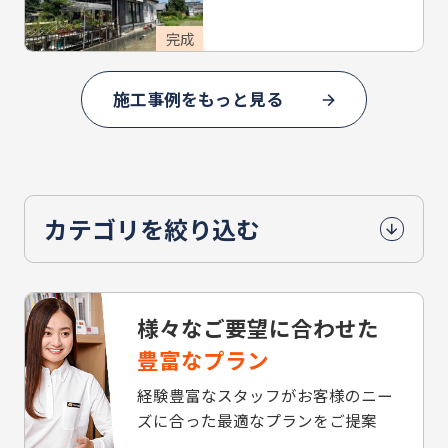
完成
施工事例をもっと見る
カテゴリを絞り込む
様々なご要望に合わせた
豊富なプラン
経験豊富なスタッフがお客様のニー
ズに合った最適なプランをご提案