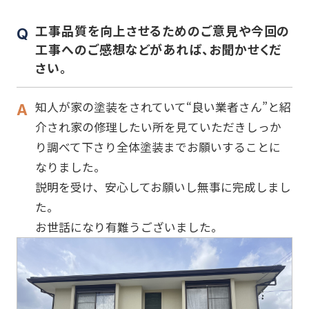
工事品質を向上させるためのご意見や今回の
工事へのご感想などがあれば、お聞かせくだ
さい。
知人が家の塗装をされていて“良い業者さん”と紹
介され家の修理したい所を見ていただきしっか
り調べて下さり全体塗装までお願いすることに
なりました。
説明を受け、安心してお願いし無事に完成しまし
た。
お世話になり有難うございました。