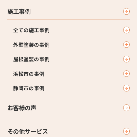
施工事例
全ての施工事例
外壁塗装の事例
屋根塗装の事例
浜松市の事例
静岡市の事例
お客様の声
その他サービス