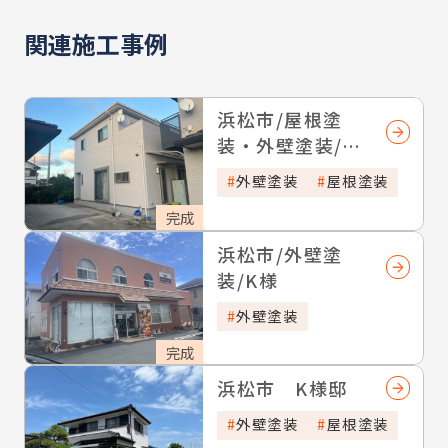
関連施工事例
浜松市/屋根塗
装・外壁塗装/I
様邸
外壁塗装
屋根塗装
完成
浜松市/外壁塗
装/K様
外壁塗装
完成
浜松市 K様邸
外壁塗装
屋根塗装