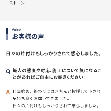
ストーン
Voice
お客様の声
日々の片付けもしっかりされて感心しました。
職人の態度や対応、施工について気になるこ
とがあればご自由にお書きください。
仕事始め、終わりにはきちんと挨拶して下さり
気持ち良くお願いできました。
日々の片付けもしっかりされて感心しました。