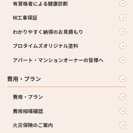
有資格者による健康診断
W工事保証
わかりやすく納得のお見積もり
プロタイムズオリジナル塗料
アパート・マンションオーナーの皆様へ
費用・プラン
費用・プラン
費用相場確認
火災保険のご案内