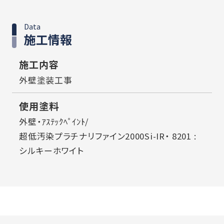
Data
施工情報
施工内容
外壁塗装工事
使用塗料
外壁・ｱｽﾃｯｸﾍﾟｲﾝﾄ/
超低汚染プラチナリファイン2000Si-IR・ 8201 :
シルキーホワイト