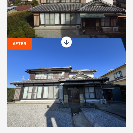
AFTER