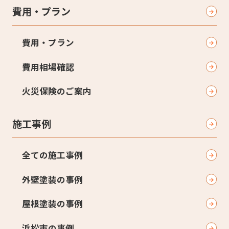
費用・プラン
費用・プラン
費用相場確認
火災保険のご案内
施工事例
全ての施工事例
外壁塗装の事例
屋根塗装の事例
浜松市の事例