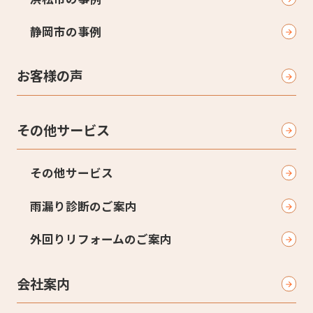
静岡市の事例
お客様の声
その他サービス
その他サービス
雨漏り診断のご案内
外回りリフォームのご案内
会社案内