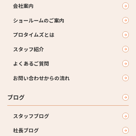
会社案内
ショールームのご案内
プロタイムズとは
スタッフ紹介
よくあるご質問
お問い合わせからの流れ
ブログ
スタッフブログ
社長ブログ