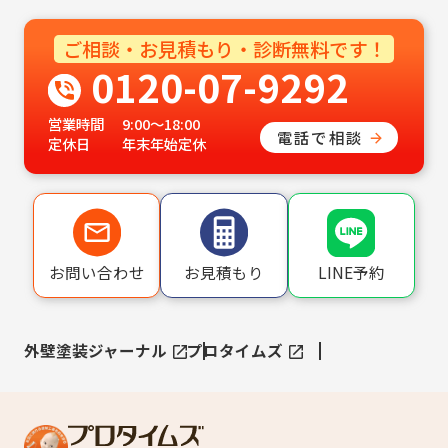
ご相談・お見積もり・診断無料です！
0120-07-9292
営業時間
9:00〜18:00
電話で相談
定休日
年末年始定休
LINE予約
お問い合わせ
お見積もり
外壁塗装ジャーナル
プロタイムズ