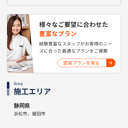
様々なご要望に合わせた
豊富なプラン
経験豊富なスタッフがお客様のニー
ズに合った最適なプランをご提案
塗装プランを見る
Area
施工エリア
静岡県
浜松市、磐田市