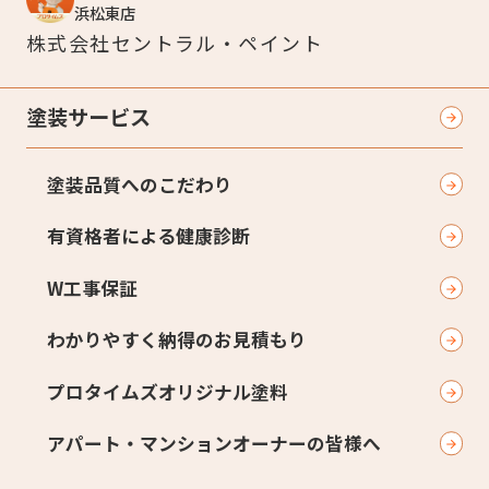
浜松東店
株式会社
セントラル・ペイント
塗装サービス
塗装品質へのこだわり
有資格者による健康診断
W工事保証
わかりやすく納得のお見積もり
プロタイムズオリジナル塗料
アパート・マンションオーナーの皆様へ