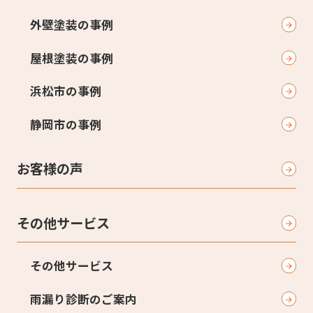
外壁塗装の事例
屋根塗装の事例
浜松市の事例
静岡市の事例
お客様の声
その他サービス
その他サービス
雨漏り診断のご案内