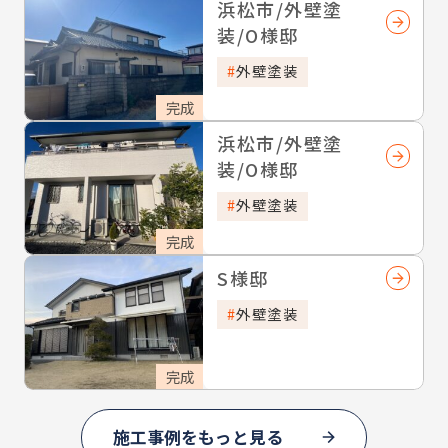
浜松市/外壁塗
装/O様邸
外壁塗装
完成
浜松市/外壁塗
装/O様邸
外壁塗装
完成
S様邸
外壁塗装
完成
施工事例をもっと見る