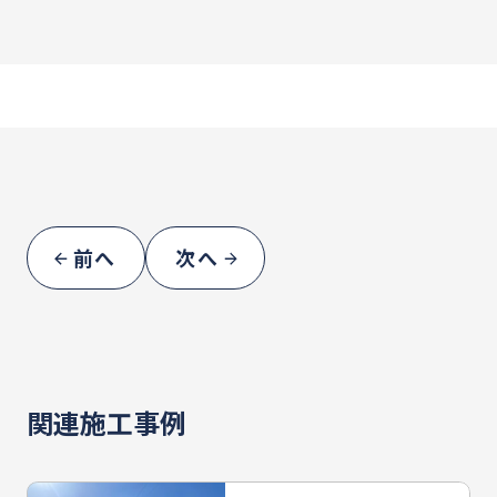
前へ
次へ
関連施工事例