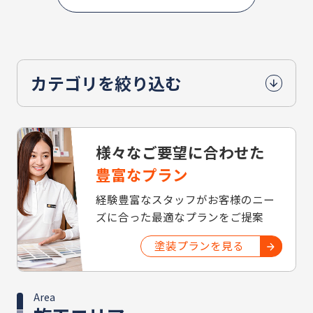
カテゴリを絞り込む
様々なご要望に合わせた
豊富なプラン
経験豊富なスタッフがお客様のニー
ズに合った最適なプランをご提案
塗装プランを見る
Area