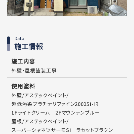
Data
施工情報
施工内容
外壁・屋根塗装工事
使用塗料
外壁/アステックペイント/
超低汚染プラチナリファイン2000Si-IR
1Fライトクリーム 2Fマウンテンブルー
屋根/アステックペイント/
スーパーシャネツサーモSi ラセットブラウン