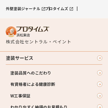
外壁塗装ジャーナル
プロタイムズ
浜松東店
株式会社
セントラル・ペイント
塗装サービス
塗装品質へのこだわり
有資格者による健康診断
W工事保証
わかりやすく納得のお見積もり