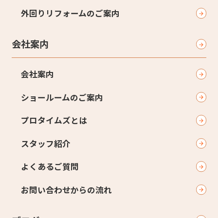
外回りリフォームのご案内
会社案内
会社案内
ショールームのご案内
プロタイムズとは
スタッフ紹介
よくあるご質問
お問い合わせからの流れ