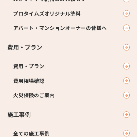
プロタイムズオリジナル塗料
アパート・マンションオーナーの皆様へ
費用・プラン
費用・プラン
費用相場確認
火災保険のご案内
施工事例
全ての施工事例