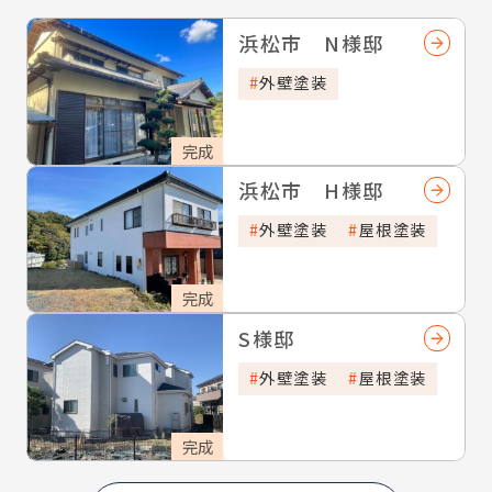
浜松市 N様邸
外壁塗装
完成
浜松市 H様邸
外壁塗装
屋根塗装
完成
S様邸
外壁塗装
屋根塗装
完成