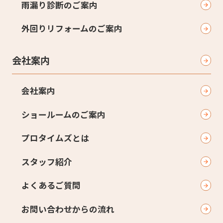
雨漏り診断のご案内
外回りリフォームのご案内
会社案内
会社案内
ショールームのご案内
プロタイムズとは
スタッフ紹介
よくあるご質問
お問い合わせからの流れ