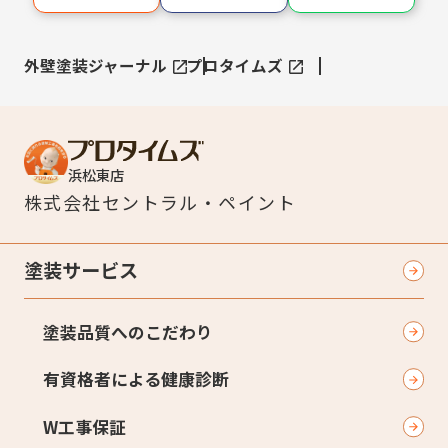
外壁塗装ジャーナル
プロタイムズ
浜松東店
株式会社
セントラル・ペイント
塗装サービス
塗装品質へのこだわり
有資格者による健康診断
W工事保証