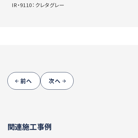
IR・9110：クレタグレー
前へ
次へ
関連施工事例