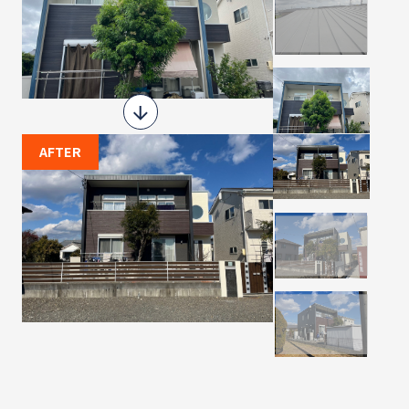
AFTER