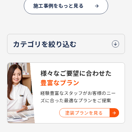
施工事例をもっと見る
カテゴリを絞り込む
様々なご要望に合わせた
豊富なプラン
経験豊富なスタッフがお客様のニー
ズに合った最適なプランをご提案
塗装プランを見る