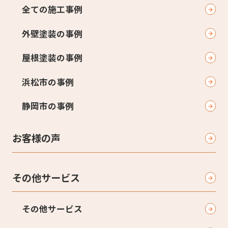
全ての施工事例
外壁塗装の事例
屋根塗装の事例
浜松市の事例
静岡市の事例
お客様の声
その他サービス
その他サービス