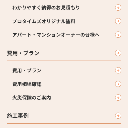
わかりやすく納得のお見積もり
プロタイムズオリジナル塗料
アパート・マンションオーナーの皆様へ
費用・プラン
費用・プラン
費用相場確認
火災保険のご案内
施工事例