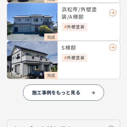
浜松市/外壁塗
装/A様邸
外壁塗装
完成
S様邸
外壁塗装
完成
施工事例をもっと見る