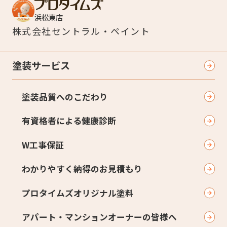
浜松東店
株式会社
セントラル・ペイント
塗装サービス
塗装品質へのこだわり
有資格者による健康診断
W工事保証
わかりやすく納得のお見積もり
プロタイムズオリジナル塗料
アパート・マンションオーナーの皆様へ