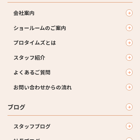
会社案内
ショールームのご案内
プロタイムズとは
スタッフ紹介
よくあるご質問
お問い合わせからの流れ
ブログ
スタッフブログ