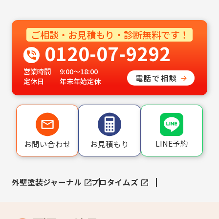
ご相談・お見積もり・診断無料です！
0120-07-9292
営業時間
9:00〜18:00
電話で相談
定休日
年末年始定休
LINE予約
お問い合わせ
お見積もり
外壁塗装ジャーナル
プロタイムズ