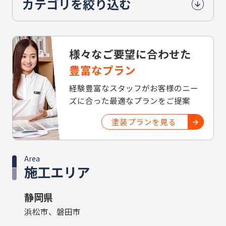
カテゴリを絞り込む
様々なご要望に合わせた
豊富なプラン
経験豊富なスタッフがお客様のニー
ズに合った最適なプランをご提案
塗装プランを見る
Area
施工エリア
静岡県
浜松市、磐田市