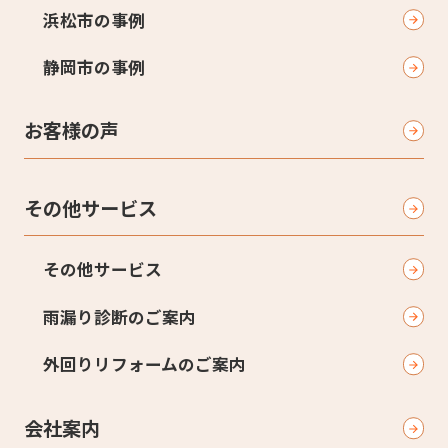
浜松市の事例
静岡市の事例
お客様の声
その他サービス
その他サービス
雨漏り診断のご案内
外回りリフォームのご案内
会社案内