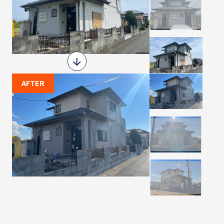
AFTER