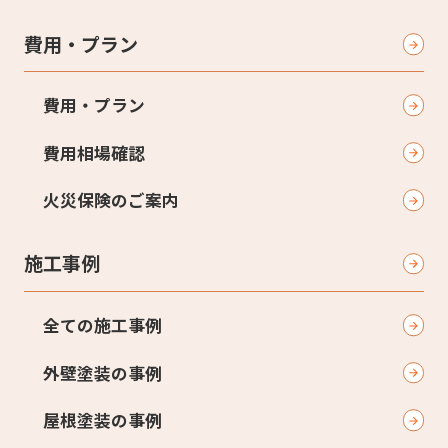
費用・プラン
費用・プラン
費用相場確認
火災保険のご案内
施工事例
全ての施工事例
外壁塗装の事例
屋根塗装の事例