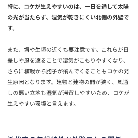
特に、コケが生えやすいのは、一日を通して太陽
の光が当たらず、湿気が乾きにくい北側の外壁で
す。
また、塀や生垣の近くも要注意です。これらが日
差しや風を遮ることで湿気がこもりやすくなり、
さらに植栽から胞子が飛んでくることもコケの発
生原因となります。建物と建物の間が狭く、風通
しの悪い立地も湿気が滞留しやすいため、コケが
生えやすい環境と言えます。