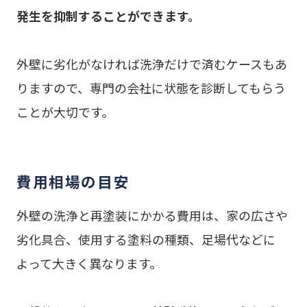
発生を抑制することができます。
外壁に劣化がなければ洗浄だけで済むケースもあ
りますので、専門の会社に状態を診断してもらう
ことが大切です。
費用相場の目安
外壁の洗浄と再塗装にかかる費用は、家の広さや
劣化具合、使用する塗料の種類、足場代などに
よって大きく異なります。