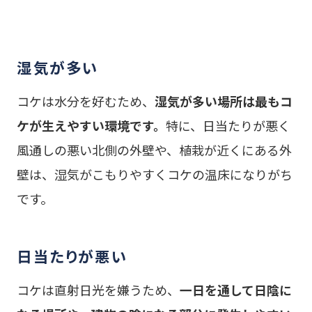
湿気が多い
コケは水分を好むため、
湿気が多い場所は最もコ
ケが生えやすい環境です。
特に、日当たりが悪く
風通しの悪い北側の外壁や、植栽が近くにある外
壁は、湿気がこもりやすくコケの温床になりがち
です。
日当たりが悪い
コケは直射日光を嫌うため、
一日を通して日陰に