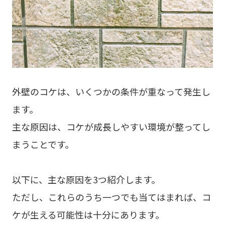
外壁のコケは、いくつかの条件が重なって発生し
ます。
主な原因は、コケが成長しやすい環境が整ってし
まうことです。
以下に、主な原因を3つ紹介します。
ただし、これらのうち一つでも当てはまれば、コ
ケが生える可能性は十分にあります。