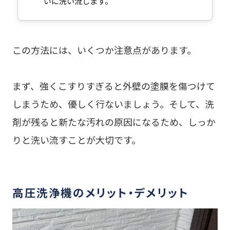
いに洗い流します。
この方法には、いくつか注意点があります。
まず、強くこすりすぎると外壁の塗膜を傷つけて
しまうため、優しく行ないましょう。そして、洗
剤が残ると新たな汚れの原因になるため、しっか
りと洗い流すことが大切です。
高圧洗浄機のメリット・デメリット