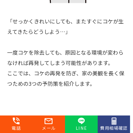
「せっかくきれいにしても、またすぐにコケが生
えてきたらどうしよう…」
一度コケを除去しても、原因となる環境が変わら
なければ再発してしまう可能性があります。
ここでは、コケの再発を防ぎ、家の美観を長く保
つための3つの予防策を紹介します。
防藻性・防カビ性の高い塗料を選ぶ
電話
メール
LINE
費用相場確認