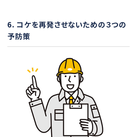
6. コケを再発させないための３つの
予防策