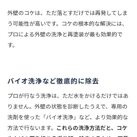
外壁のコケは、ただ落とすだけでは再発してしま
う可能性が高いです。コケの根本的な解決には、
プロによる外壁の洗浄と再塗装が最も効果的で
す。
バイオ洗浄など徹底的に除去
プロが行なう洗浄は、ただ水をかけるだけではあ
りません。外壁の状態を診断したうえで、専用の
洗剤を使った「バイオ洗浄」など、より効果的な
方法で行ないます。
これらの洗浄方法だと、コケ