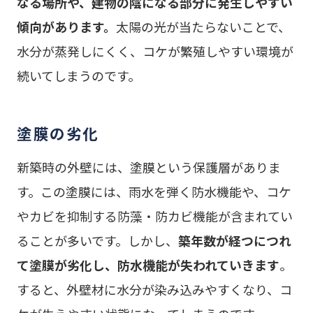
なる場所や、建物の陰になる部分に発生しやすい
傾向があります。
太陽の光が当たらないことで、
水分が蒸発しにくく、コケが繁殖しやすい環境が
続いてしまうのです。
塗膜の劣化
新築時の外壁には、塗膜という保護層がありま
す。この塗膜には、雨水を弾く防水機能や、コケ
やカビを抑制する防藻・防カビ機能が含まれてい
ることが多いです。しかし、
築年数が経つにつれ
て塗膜が劣化し、防水機能が失われていきます
。
すると、外壁材に水分が染み込みやすくなり、コ