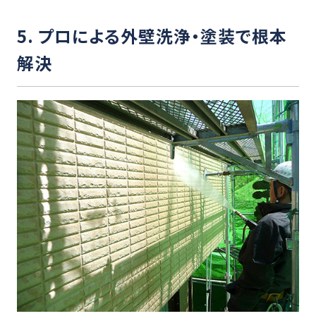
5. プロによる外壁洗浄・塗装で根本
解決