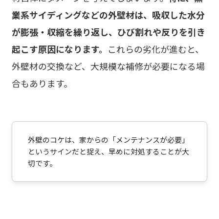
業系サイディングなどの外壁材は、吸収した水分
が膨張・収縮を繰り返し、ひび割れや反りを引き
起こす原因になります。
これらの劣化が進むと、
外壁材の交換など、大規模な補修が必要になる場
合もあります。
外壁のコケは、家からの「メンテナンスが必要」
というサインだと捉え、早めに対処することが大
切です。