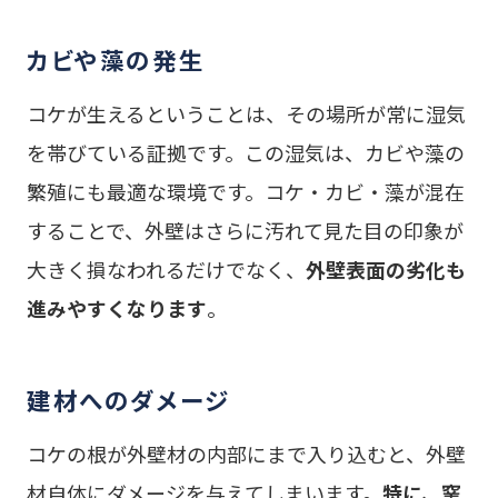
カビや藻の発生
コケが生えるということは、その場所が常に湿気
を帯びている証拠です。この湿気は、カビや藻の
繁殖にも最適な環境です。コケ・カビ・藻が混在
することで、外壁はさらに汚れて見た目の印象が
大きく損なわれるだけでなく、
外壁表面の劣化も
進みやすくなります
。
建材へのダメージ
コケの根が外壁材の内部にまで入り込むと、外壁
材自体にダメージを与えてしまいます。
特に、窯