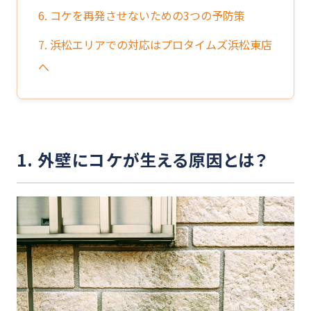
6. コケを再発させないための3つの予防策
7. 浜松エリアでの対応はプロタイムズ浜松東店
へ
1. 外壁にコケが生える原因とは？