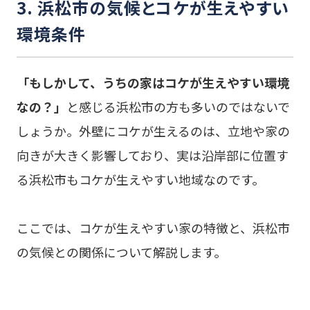
3. 浜松市の気候とコケが生えやすい
環境条件
「もしかして、うちの家はコケが生えやすい環境
なの？」
と感じる浜松市の方も多いのではないで
しょうか。外壁にコケが生えるのは、立地や家の
向きが大きく影響しており、実は沿岸部に位置す
る浜松市もコケが生えやすい地域なのです。
ここでは、コケが生えやすい家の特徴と、浜松市
の気候との関係について解説します。