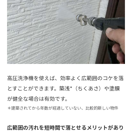
高圧洗浄機を使えば、効率よく広範囲のコケを落
とすことができます。築浅*（ちくあさ）や塗膜
が健全な場合は有効です。
＊建築されてから年数が経過していない、比較的新しい物件
広範囲の汚れを短時間で落とせるメリットがあり