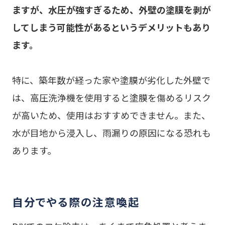
ますが、水圧が強すぎるため、外壁の塗膜を剥が
してしまう可能性があるというデメリットもあり
ます。
特に、築年数が経った家や塗膜が劣化した外壁で
は、高圧洗浄機を使用すると塗膜を傷めるリスク
が高いため、使用はおすすめできません。また、
水が目地から浸入し、雨漏りの原因になる恐れも
あります。
自分でやる際の注意喚起