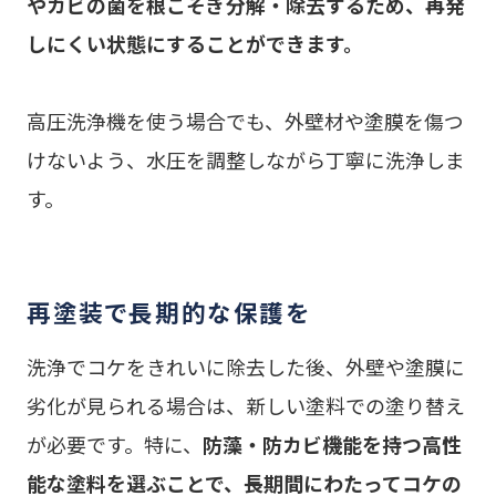
やカビの菌を根こそぎ分解・除去するため、再発
しにくい状態にすることができます。
高圧洗浄機を使う場合でも、外壁材や塗膜を傷つ
けないよう、水圧を調整しながら丁寧に洗浄しま
す。
再塗装で長期的な保護を
洗浄でコケをきれいに除去した後、外壁や塗膜に
劣化が見られる場合は、新しい塗料での塗り替え
が必要です。特に、
防藻・防カビ機能を持つ高性
能な塗料を選ぶことで、長期間にわたってコケの