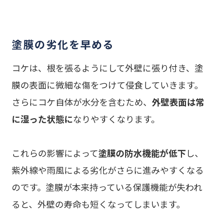
塗膜の劣化を早める
コケは、根を張るようにして外壁に張り付き、塗
膜の表面に微細な傷をつけて侵食していきます。
さらにコケ自体が水分を含むため、
外壁表面は常
に湿った状態に
なりやすくなります。
これらの影響によって
塗膜の防水機能が低下
し、
紫外線や雨風による劣化がさらに進みやすくなる
のです。塗膜が本来持っている保護機能が失われ
ると、外壁の寿命も短くなってしまいます。