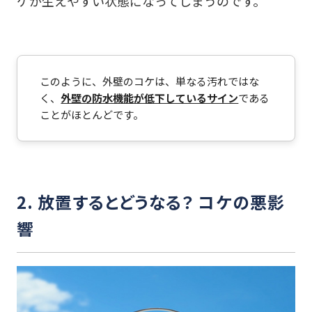
ケが生えやすい状態になってしまうのです。
このように、外壁のコケは、単なる汚れではな
く、
外壁の防水機能が低下しているサイン
である
ことがほとんどです。
2. 放置するとどうなる？ コケの悪影
響