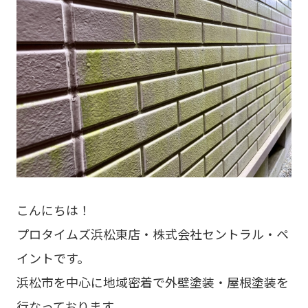
こんにちは！
プロタイムズ浜松東店・株式会社セントラル・ペ
イントです。
浜松市を中心に地域密着で外壁塗装・屋根塗装を
行なっております。