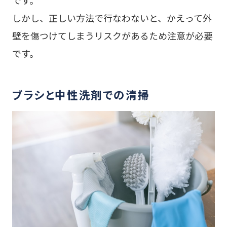
しかし、正しい方法で行なわないと、かえって外
壁を傷つけてしまうリスクがあるため注意が必要
です。
ブラシと中性洗剤での清掃