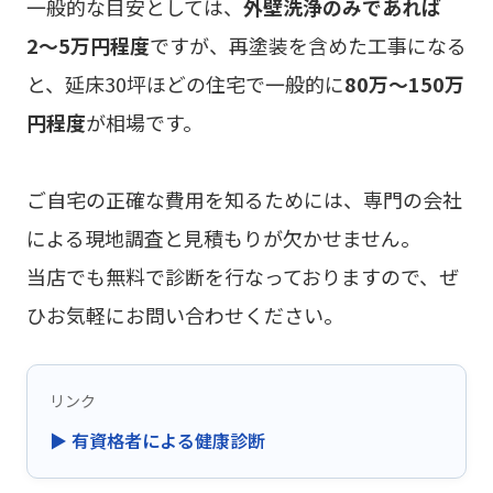
一般的な目安としては、
外壁洗浄のみであれば
2〜5万円程度
ですが、再塗装を含めた工事になる
と、延床30坪ほどの住宅で一般的に
80万〜150万
円程度
が相場です。
ご自宅の正確な費用を知るためには、専門の会社
による現地調査と見積もりが欠かせません。
当店でも無料で診断を行なっておりますので、ぜ
ひお気軽にお問い合わせください。
リンク
▶ 有資格者による健康診断