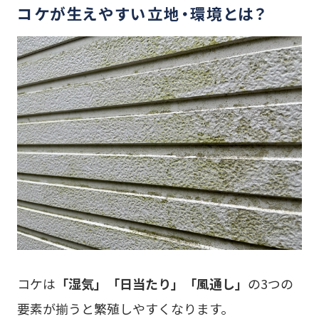
コケが生えやすい立地・環境とは？
コケは
「湿気」「日当たり」「風通し」
の3つの
要素が揃うと繁殖しやすくなります。