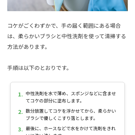
コケがごくわずかで、手の届く範囲にある場合
は、柔らかいブラシと中性洗剤を使って清掃する
方法があります。
手順は以下のとおりです。
1.
中性洗剤を水で薄め、スポンジなどに含ませ
てコケの部分に塗布します。
2.
数分放置してコケを浮かせてから、柔らかい
ブラシで優しくこすり落とします。
3.
最後に、ホースなどで水をかけて洗剤をきれ