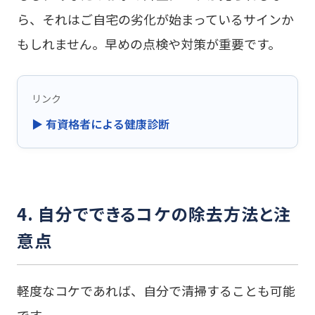
ら、それはご自宅の劣化が始まっているサインか
もしれません。早めの点検や対策が重要です。
リンク
▶ 有資格者による健康診断
4. 自分でできるコケの除去方法と注
意点
軽度なコケであれば、自分で清掃することも可能
です。