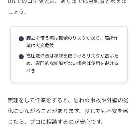
DIYでのコケ除去は、あくまで応急処置と考えま
しょう。
●
脚立を使う際は転倒のリスクがあり、高所作
業は大変危険
●
高圧洗浄機は塗膜を傷つけるリスクが高いた
め、専門的な知識がない場合は使用を避ける
べき
無理をして作業をすると、思わぬ事故や外壁の劣
化につながることがあります。少しでも不安を感
じたら、プロに相談するのが安心です。