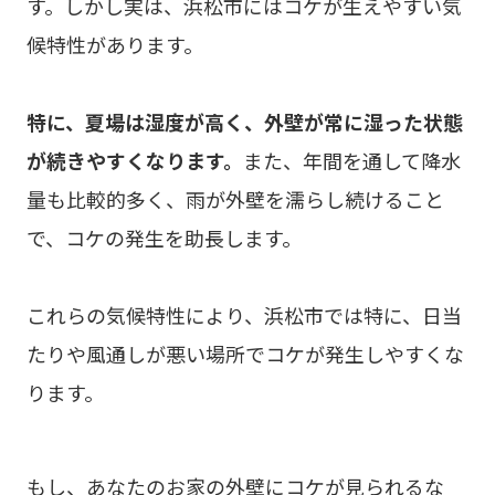
す。しかし実は、浜松市にはコケが生えやすい気
候特性があります。
特に、夏場は湿度が高く、外壁が常に湿った状態
が続きやすくなります。
また、年間を通して降水
量も比較的多く、雨が外壁を濡らし続けること
で、コケの発生を助長します。
これらの気候特性により、浜松市では特に、日当
たりや風通しが悪い場所でコケが発生しやすくな
ります。
もし、あなたのお家の外壁にコケが見られるな