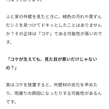
ふと家の外壁を見たときに、緑色の汚れや黒ずん
だシミを見つけてドキッとしたことはありません
か？その正体は『コケ』である可能性が高いので
す。
「コケが生えても、見た目が悪いだけじゃない
の？」
実はコケを放置すると、外壁材の劣化を早めた
り、雨漏りの原因になったりする可能性があるん
です。