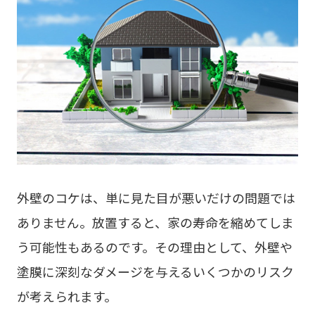
外壁のコケは、単に見た目が悪いだけの問題では
ありません。放置すると、家の寿命を縮めてしま
う可能性もあるのです。その理由として、外壁や
塗膜に深刻なダメージを与えるいくつかのリスク
が考えられます。