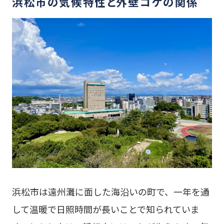
浜松市の気候特性と外壁コケの関係
浜松市は遠州灘に面した海沿いの町で、一年を通
して温暖で日照時間が長いことで知られていま